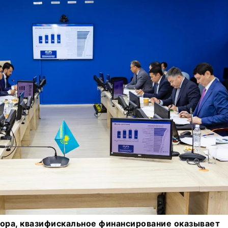
тора, квазифискальное финансирование оказывает