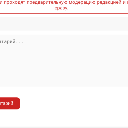
и проходят предварительную модерацию редакцией и 
сразу.
нтарий