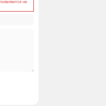
появляются не