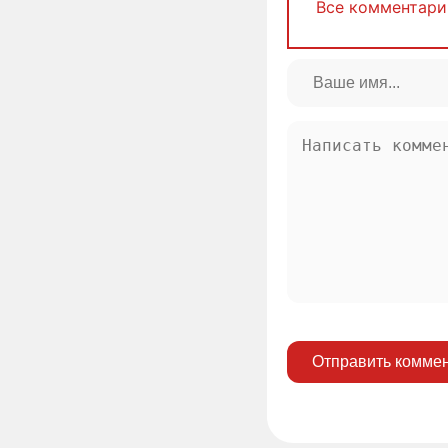
Все комментари
Отправить комме