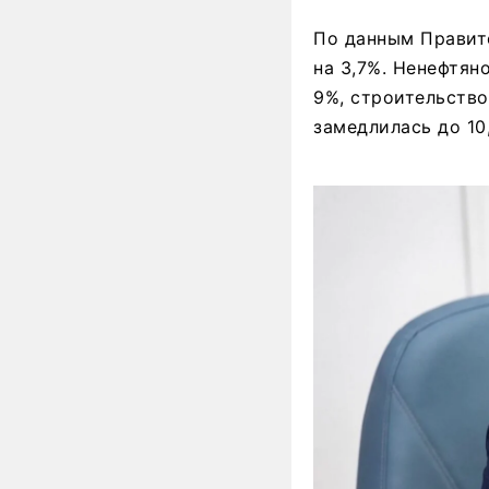
По данным Правит
на 3,7%. Ненефтя
9%, строительство
замедлилась до 10