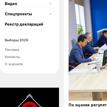
Видео
Спецпроекты
Реестр деклараций
Выборы 2026
Реклама
Контакты
О журнале
По оценке регуля