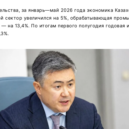
ельства, за январь—май 2026 года экономика Казах
ной сектор увеличился на 5%, обрабатывающая пром
 — на 13,4%. По итогам первого полугодия годовая 
,3%.