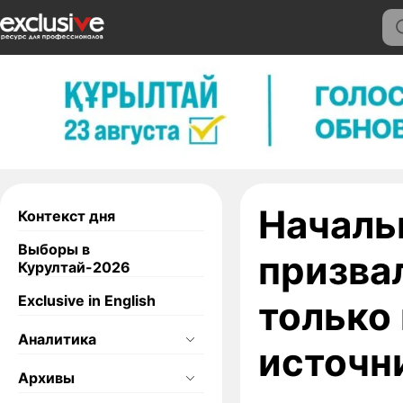
Началь
Контекст дня
Выборы в
призва
Курултай-2026
Exclusive in English
только
Аналитика
источн
Архивы