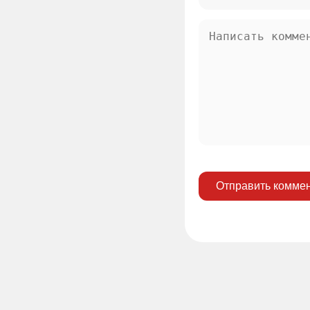
Отправить комме