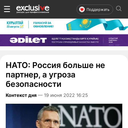
☰
Поддержать
НАТО: Россия больше не
партнер, а угроза
безопасности
Контекст дня
— 19 июня 2022 16:25