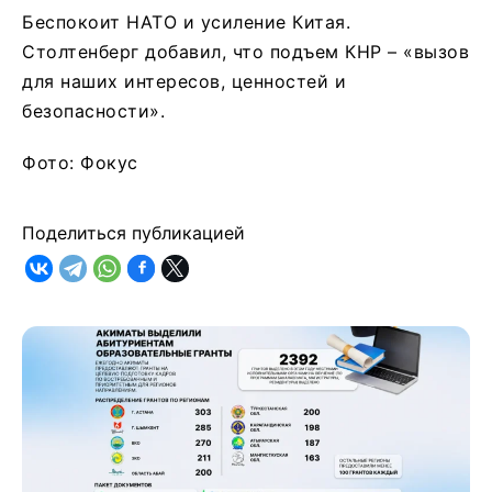
Беспокоит НАТО и усиление Китая.
Столтенберг добавил, что подъем КНР – «вызов
для наших интересов, ценностей и
безопасности».
Фото: Фокус
Поделиться публикацией