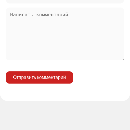
Отправить комментарий