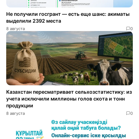
Не получили госгрант — есть еще шанс: акиматы
выделили 2392 места
8 августа
0
Казахстан пересматривает сельхозстатистику: из
учета исключили миллионы голов скота и тонн
продукции
8 августа
0