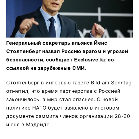
Генеральный секретарь альянса Йенс
Столтенберг назвал Россию врагом и угрозой
безопасности, сообщает Exclusive.kz
со
ссылкой на зарубежные СМИ.
Столтенберг в интервью газете Bild am Sonntag
отметил, что время партнерства с Россией
закончилось, а мир стал опаснее. О новой
политике НАТО будет заявлено в итоговом
документе саммита членов организации 28-30
июня в Мадриде.