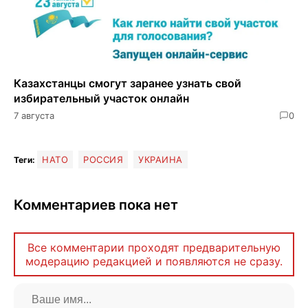
Казахстанцы смогут заранее узнать свой
избирательный участок онлайн
7 августа
0
НАТО
РОССИЯ
УКРАИНА
Теги:
Комментариев пока нет
Все комментарии проходят предварительную
модерацию редакцией и появляются не сразу.