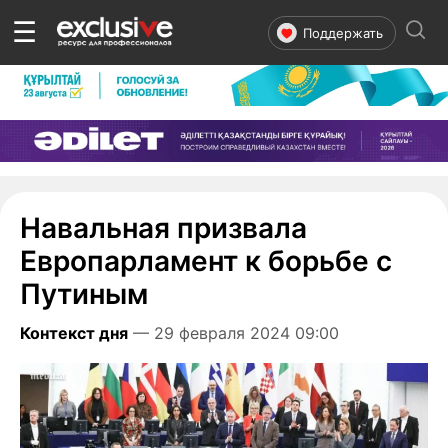
☰
Поддержать
Навальная призвала
Европарламент к борьбе с
Путиным
Контекст дня
— 29 февраля 2024 09:00