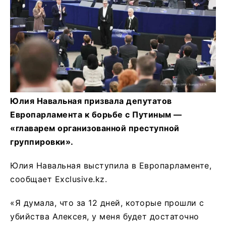
Юлия Навальная призвала депутатов
Европарламента к борьбе с Путиным —
«главарем организованной преступной
группировки».
Юлия Навальная выступила в Европарламенте,
сообщает Exclusive.kz.
«Я думала, что за 12 дней, которые прошли с
убийства Алексея, у меня будет достаточно