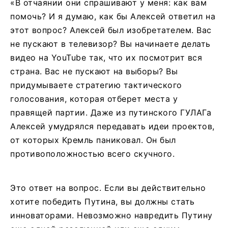
«В отчаянии они спрашивают у меня: как вам
помочь? И я думаю, как бы Алексей ответил на
этот вопрос? Алексей был изобретателем. Вас
не пускают в телевизор? Вы начинаете делать
видео на YouTube так, что их посмотрит вся
страна. Вас не пускают на выборы? Вы
придумываете стратегию тактического
голосования, которая отберет места у
правящей партии. Даже из путинского ГУЛАГа
Алексей умудрялся передавать идеи проектов,
от которых Кремль паниковал. Он был
противоположностью всего скучного.
Это ответ на вопрос. Если вы действительно
хотите победить Путина, вы должны стать
инноваторами. Невозможно навредить Путину