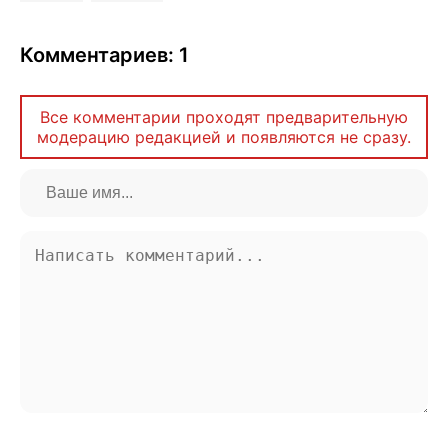
Комментариев: 1
Все комментарии проходят предварительную
модерацию редакцией и появляются не сразу.