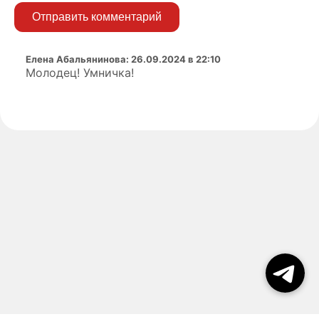
Отправить комментарий
Елена Абальянинова
:
26.09.2024 в 22:10
Молодец! Умничка!