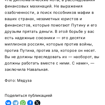
финансовых махинаций. Не выражения
озабоченности, а поиск пособников мафии в
ваших странах, незаметных юристов и
финансистов, которые помогают Путину и его
друзьям прятать деньги. В этой борьбе у вас
есть надежные союзники — это десятки
миллионов россиян, которые против войны,
против Путина, против зла, которое он несет.
Вы не должны преследовать их — наоборот, вы
должны работать вместе с ними. С нами», —
заключила Навальная.
Фото: Медуза
Поделиться публикацией