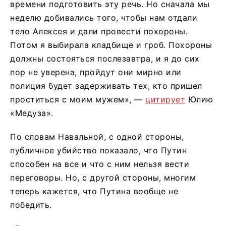
времени подготовить эту речь. Но сначала мы
неделю добивались того, чтобы нам отдали
тело Алексея и дали провести похороны.
Потом я выбирала кладбище и гроб. Похороны
должны состояться послезавтра, и я до сих
пор не уверена, пройдут они мирно или
полиция будет задерживать тех, кто пришел
проститься с моим мужем», —
цитирует
Юлию
«Медуза».
По словам Навальной, с одной стороны,
публичное убийство показало, что Путин
способен на все и что с ним нельзя вести
переговоры. Но, с другой стороны, многим
теперь кажется, что Путина вообще не
победить.