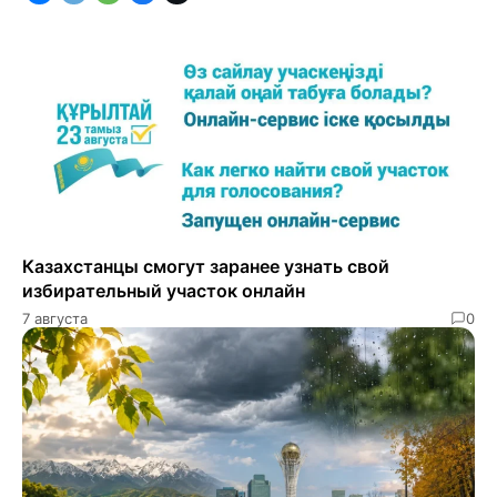
Казахстанцы смогут заранее узнать свой
избирательный участок онлайн
7 августа
0