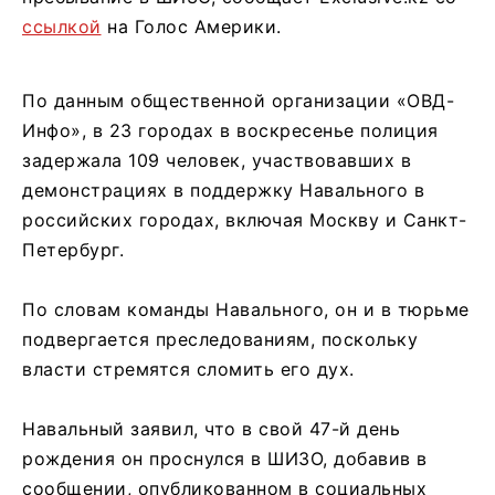
ссылкой
на Голос Америки.
По данным общественной организации «ОВД-
Инфо», в 23 городах в воскресенье полиция
задержала 109 человек, участвовавших в
демонстрациях в поддержку Навального в
российских городах, включая Москву и Санкт-
Петербург.
По словам команды Навального, он и в тюрьме
подвергается преследованиям, поскольку
власти стремятся сломить его дух.
Навальный заявил, что в свой 47-й день
рождения он проснулся в ШИЗО, добавив в
сообщении, опубликованном в социальных