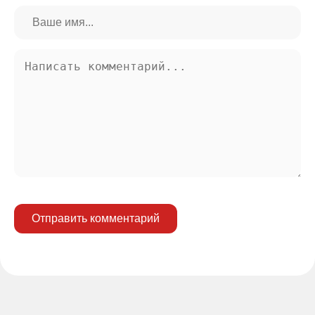
Отправить комментарий