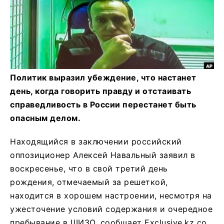
Политик выразил убеждение, что настанет
день, когда говорить правду и отстаивать
справедливость в России перестанет быть
опасным делом.
Находящийся в заключении российский
оппозиционер Алексей Навальный заявил в
воскресенье, что в свой третий день
рождения, отмечаемый за решеткой,
находится в хорошем настроении, несмотря на
ужесточение условий содержания и очередное
пребывание в ШИЗО, сообщает Exclusive.kz со