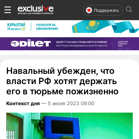
☰
Поддержать
Навальный убежден, что
власти РФ хотят держать
его в тюрьме пожизненно
Контекст дня
— 5 июня 2023 09:00