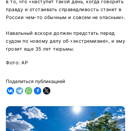
в то, что «наступит такой день, когда говорить
правду и отстаивать справедливость станет в
России чем-то обычным и совсем не опасным».
Навальный вскоре должен предстать перед
судом по новому делу об «экстремизме», и ему
грозит еще 35 лет тюрьмы.
Фото: AP
Поделиться публикацией