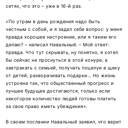
сетях, что это – уже в 16-й раз.
«По утрам в день рождения надо быть
честным с собой, и я задал себе вопрос: у меня
правда хорошее настроение, или я таким его
делаю? – написал Навальный. – Мой ответ:
правда. Что тут скрывать, ну понятно, я хотел
бы сейчас не проснуться в этой конуре, а
завтракать с семьей, получать поцелуи в щеку
от детей, разворачивать подарки… Но жизнь
устроена так, что общественный прогресс и
лучшее будущее достигаются, только если
некоторое количество людей готовы платить
за свое право иметь убеждения».
В своем послании Навальный заявил, что верит