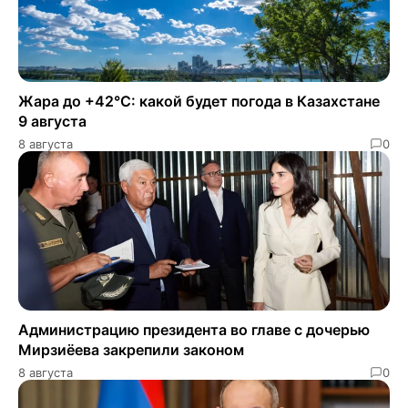
Жара до +42°C: какой будет погода в Казахстане
9 августа
8 августа
0
Администрацию президента во главе с дочерью
Мирзиёева закрепили законом
8 августа
0