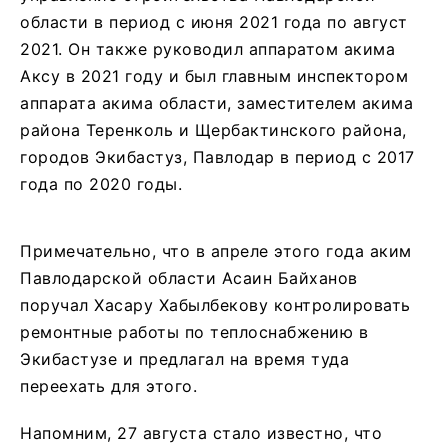
области в период с июня 2021 года по август
2021. Он также руководил аппаратом акима
Аксу в 2021 году и был главным инспектором
аппарата акима области, заместителем акима
района Теренколь и Щербактинского района,
городов Экибастуз, Павлодар в период с 2017
года по 2020 годы.
Примечательно, что в апреле этого года аким
Павлодарской области Асаин Байханов
поручал Хасару Хабылбекову контролировать
ремонтные работы по теплоснабжению в
Экибастузе и предлагал на время туда
переехать для этого.
Напомним, 27 августа стало известно, что