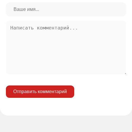
Отправить комментарий