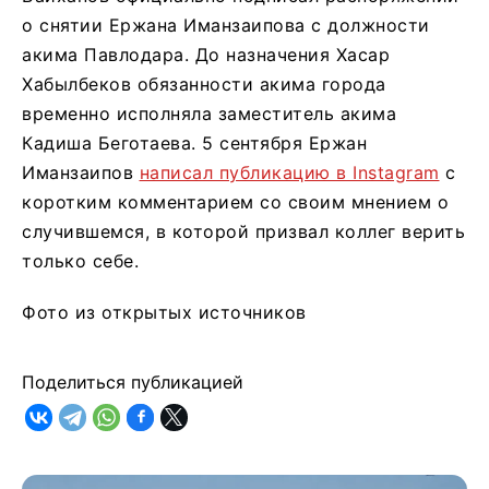
о снятии Ержана Иманзаипова с должности
акима Павлодара. До назначения Хасар
Хабылбеков обязанности акима города
временно исполняла заместитель акима
Кадиша Беготаева. 5 сентября Ержан
Иманзаипов
написал публикацию в Instagram
с
коротким комментарием со своим мнением о
случившемся, в которой призвал коллег верить
только себе.
Фото из открытых источников
Поделиться публикацией