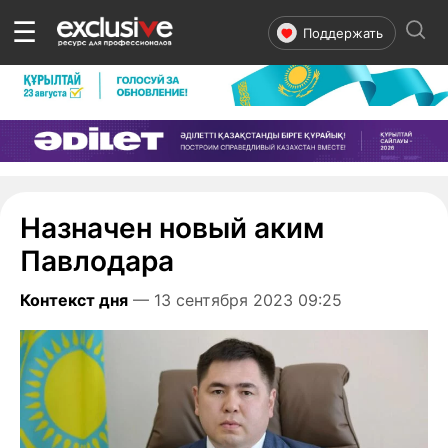
☰
Поддержать
Назначен новый аким
Павлодара
Контекст дня
— 13 сентября 2023 09:25