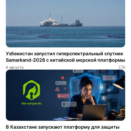
Узбекистан запустил гиперспектральный спутник
Samarkand-2028 с китайской морской платформы
6 августа
0
В Казахстане запускают платформу для защиты