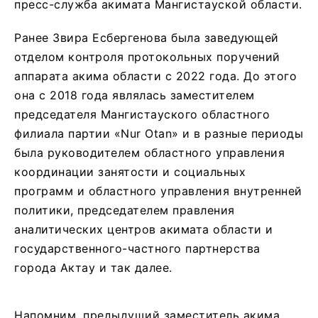
пресс-служба акимата Мангистауской области.
Ранее Звира Есбергенова была заведующей
отделом контроля протокольных поручений
аппарата акима области с 2022 года. До этого
она с 2018 года являлась заместителем
председателя Мангистауского областного
филиала партии «Nur Otan» и в разные периоды
была руководителем областного управления
координации занятости и социальных
программ и областного управления внутренней
политики, председателем правления
аналитических центров акимата области и
государственного-частного партнерства
города Актау и так далее.
Напомним, предыдущий заместитель акима