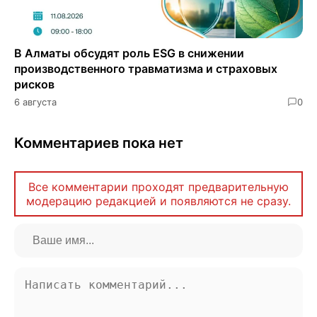
В Алматы обсудят роль ESG в снижении
производственного травматизма и страховых
рисков
6 августа
0
Комментариев пока нет
Все комментарии проходят предварительную
модерацию редакцией и появляются не сразу.