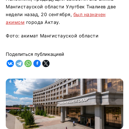
Мангистауской области Улугбек Тналиев две
недели назад, 20 сентября,
был назначен
акимом
города Актау.
Фото: акимат Мангистауской области
Поделиться публикацией