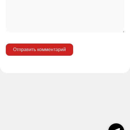
Отправить комментарий