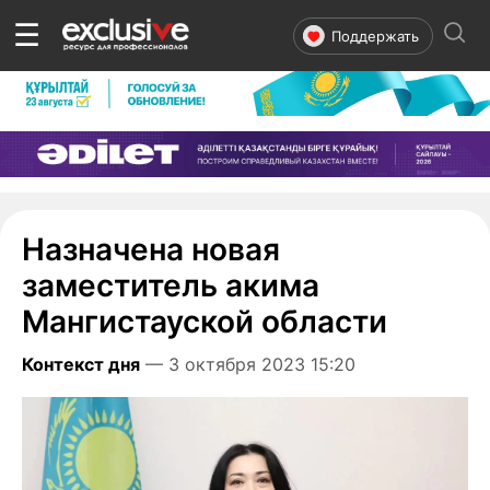
☰
Поддержать
Назначена новая
заместитель акима
Мангистауской области
Контекст дня
— 3 октября 2023 15:20