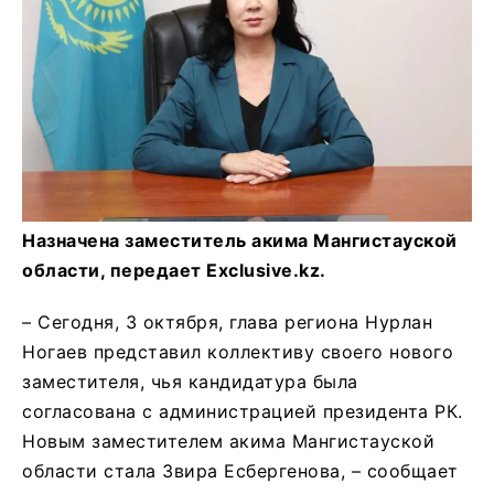
Назначена заместитель акима Мангистауской
области, передает Exclusive.kz.
– Сегодня, 3 октября, глава региона Нурлан
Ногаев представил коллективу своего нового
заместителя, чья кандидатура была
согласована с администрацией президента РК.
Новым заместителем акима Мангистауской
области стала Звира Есбергенова, – сообщает