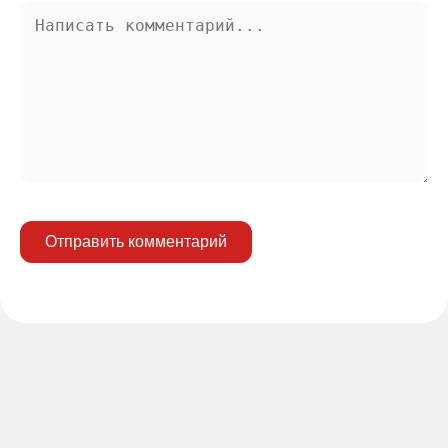
Отправить комментарий