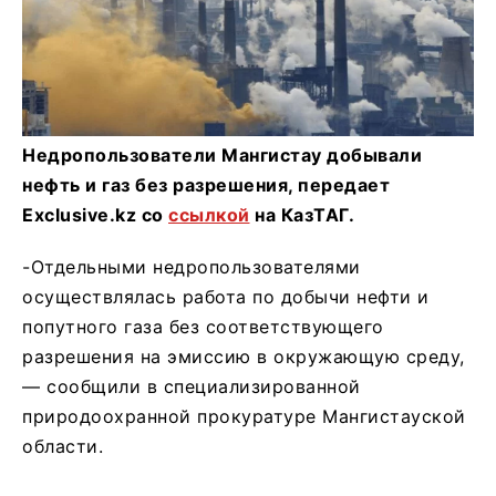
Недропользователи Мангистау добывали
нефть и газ без разрешения, передает
Exclusive.kz со
ссылкой
на КазТАГ.
-Отдельными недропользователями
осуществлялась работа по добычи нефти и
попутного газа без соответствующего
разрешения на эмиссию в окружающую среду,
— сообщили в специализированной
природоохранной прокуратуре Мангистауской
области.