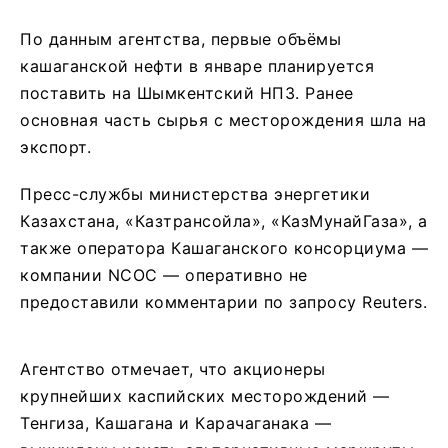
По данным агентства, первые объёмы
кашаганской нефти в январе планируется
поставить на Шымкентский НПЗ. Ранее
основная часть сырья с месторождения шла на
экспорт.
Пресс-службы министерства энергетики
Казахстана, «Казтрансойла», «КазМунайГаза», а
также оператора Кашаганского консорциума —
компании NCOC — оперативно не
предоставили комментарии по запросу Reuters.
Агентство отмечает, что акционеры
крупнейших каспийских месторождений —
Тенгиза, Кашагана и Карачаганака —