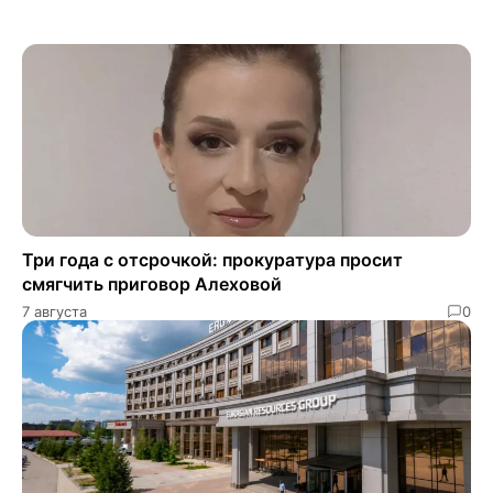
Три года с отсрочкой: прокуратура просит
смягчить приговор Алеховой
7 августа
0