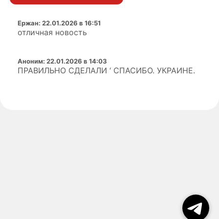
Ержан
:
22.01.2026 в 16:51
отличная новость
Аноним
:
22.01.2026 в 14:03
ПРАВИЛЬНО СДЕЛАЛИ ‘ СПАСИБО. УКРАИНЕ.