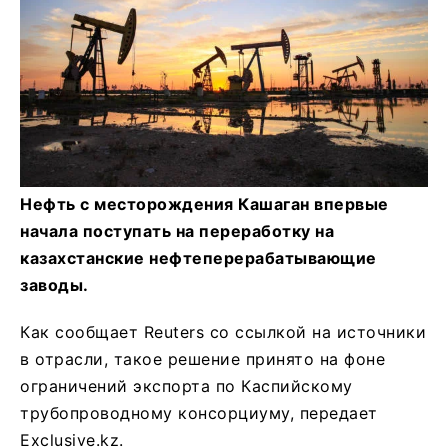
Нефть с месторождения Кашаган впервые
начала поступать на переработку на
казахстанские нефтеперерабатывающие
заводы.
Как сообщает Reuters со ссылкой на источники
в отрасли, такое решение принято на фоне
ограничений экспорта по Каспийскому
трубопроводному консорциуму, передает
Exclusive.kz.