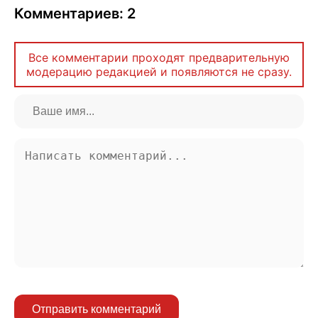
Комментариев: 2
Все комментарии проходят предварительную
модерацию редакцией и появляются не сразу.
Отправить комментарий