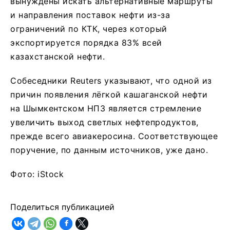
вынуждены искать альтернативные маршруты
и направления поставок нефти из-за
ограничений по КТК, через который
экспортируется порядка 83% всей
казахстанской нефти.
Собеседники Reuters указывают, что одной из
причин появления лёгкой кашаганской нефти
на Шымкентском НПЗ является стремление
увеличить выход светлых нефтепродуктов,
прежде всего авиакеросина. Соответствующее
поручение, по данным источников, уже дано.
Фото: iStock
Поделиться публикацией