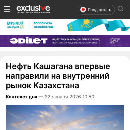
☰
Поддержать
Нефть Кашагана впервые
направили на внутренний
рынок Казахстана
Контекст дня
— 22 января 2026 10:50