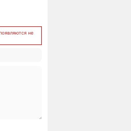
появляются не