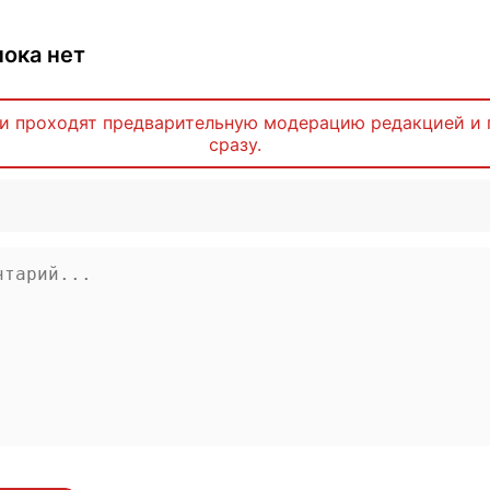
ока нет
и проходят предварительную модерацию редакцией и 
сразу.