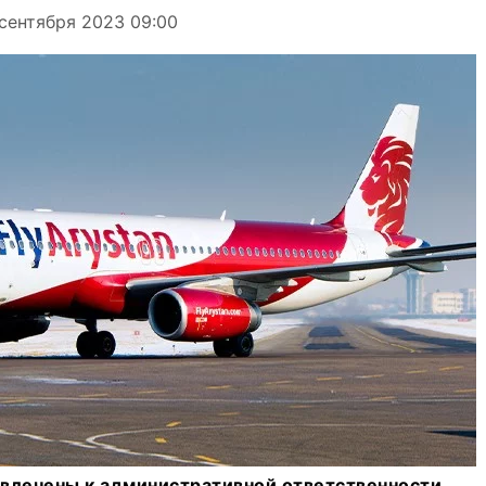
сентября 2023 09:00
влечены к административной ответственности.