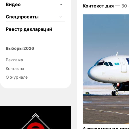
Видео
Контекст дня
— 30 
Спецпроекты
Реестр деклараций
Выборы 2026
Реклама
Контакты
О журнале
Авиакомпании при