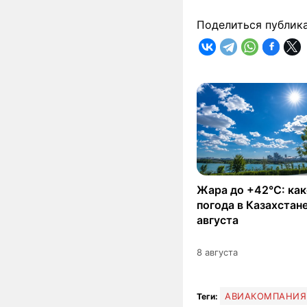
Поделиться публик
Жара до +42°C: как
погода в Казахстане
августа
8 августа
АВИАКОМПАНИЯ
Теги: