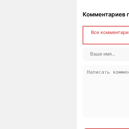
Комментариев п
Все комментари