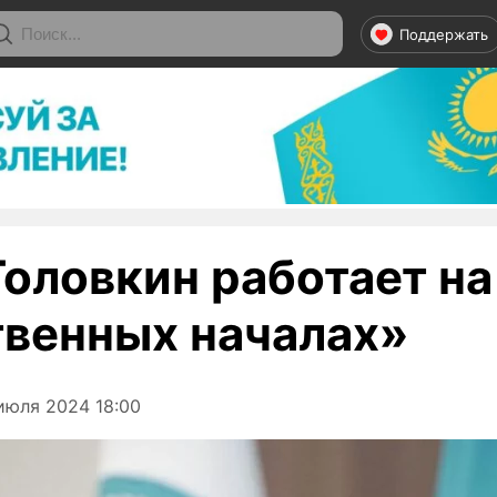
Поддержать
Головкин работает на
венных началах»
июля 2024 18:00