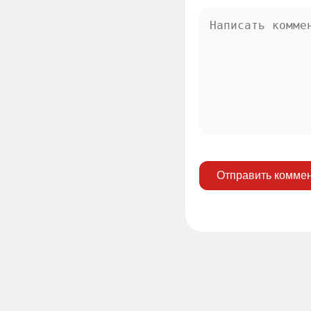
Отправить комме