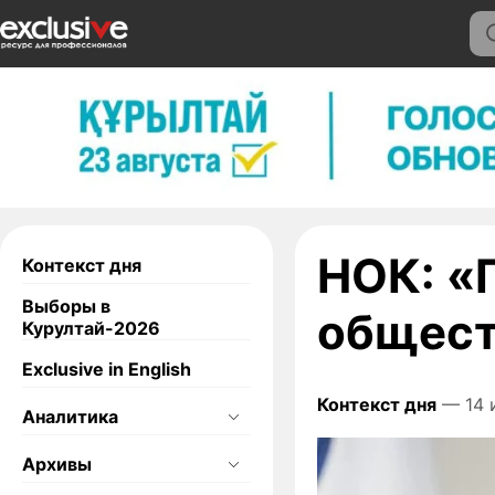
НОК: «
Контекст дня
Выборы в
общест
Курултай-2026
Exclusive in English
Контекст дня
— 14 
Аналитика
Архивы