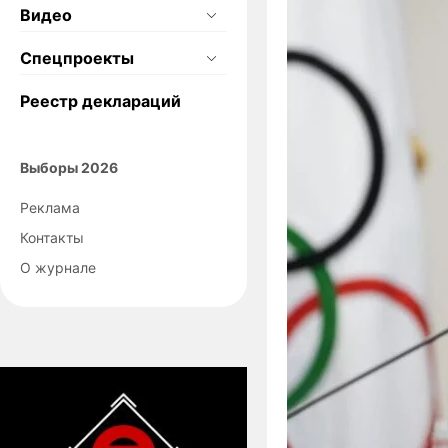
Видео
Спецпроекты
Реестр деклараций
Выборы 2026
Реклама
Контакты
О журнале