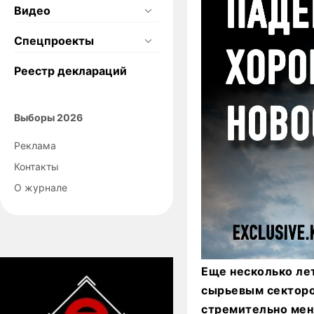
Видео
Спецпроекты
Реестр деклараций
Выборы 2026
Реклама
Контакты
О журнале
Еще несколько ле
сырьевым сектором
стремительно мен