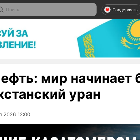
Поддержать
нефть: мир начинает 
хстанский уран
я 2026 12:00