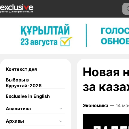
Новая 
Контекст дня
Выборы в
за каза
Курултай-2026
Exclusive in English
Экономика
— 14 ма
Аналитика
Архивы