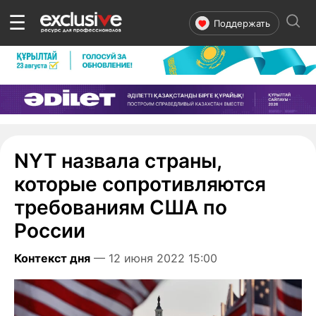
☰
Поддержать
NYT назвала страны,
которые сопротивляются
требованиям США по
России
Контекст дня
— 12 июня 2022 15:00