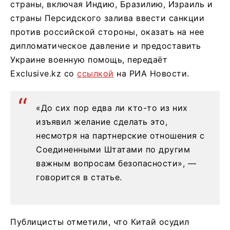
страны, включая Индию, Бразилию, Израиль и
страны Персидского залива ввести санкции
против российской стороны, оказать на нее
дипломатическое давление и предоставить
Украине военную помощь, передаёт
Exclusive.kz со
ссылкой
на РИА Новости.
«До сих пор едва ли кто-то из них
изъявил желание сделать это,
несмотря на партнерские отношения с
Соединенными Штатами по другим
важным вопросам безопасности», —
говорится в статье.
Публицисты отметили, что Китай осудил