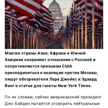
Многие страны Азии, Африки и Южной
Америки сохраняют отношения с Россией и
сопротивляются призывам США
присоединиться к коалиции против Москвы,
пишут обозреватели Лара Джейкс и Эдвард
Вонг в статье для газеты New York Times.
По их словам, сейчас американский президент
Джо Байден пытается уговорить нейтральные