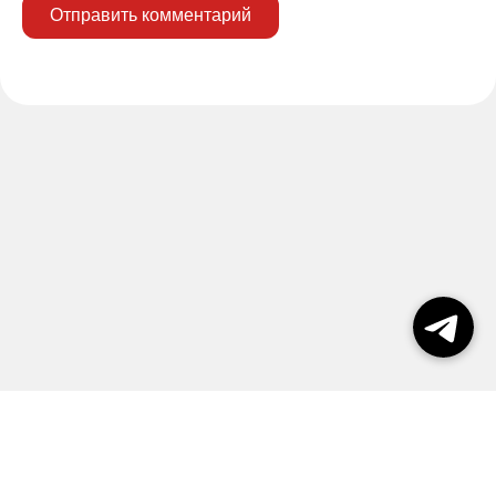
Отправить комментарий