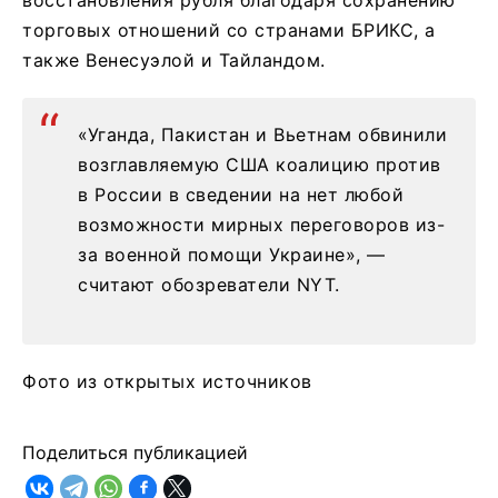
торговых отношений со странами БРИКС, а
также Венесуэлой и Тайландом.
«Уганда, Пакистан и Вьетнам обвинили
возглавляемую США коалицию против
в России в сведении на нет любой
возможности мирных переговоров из-
за военной помощи Украине», —
считают обозреватели NYT.
Фото из открытых источников
Поделиться публикацией