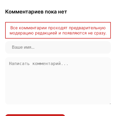
Комментариев пока нет
Все комментарии проходят предварительную
модерацию редакцией и появляются не сразу.