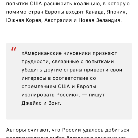
попытки США расширить коалицию, в которую
помимо стран Европы входят Канада, Япония,
Южная Корея, Австралия и Новая Зеландия.
«Американские чиновники признают
трудности, связанные с попытками
убедить другие страны привести свои
интересы в соответствие со
стремлением США и Европы
изолировать Россию», — пишут
Джейкс и Вонг.
Авторы считают, что России удалось добиться
восстановления рубля благодаря сохранению