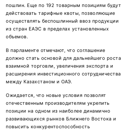
пошлин. Еще по 192 товарным позициям будут
действовать тарифные квоты, позволяющие
осуществлять беспошлинный ввоз продукции
из стран ЕАЭС в пределах установленных
объемов.
В парламенте отмечают, что соглашение
должно стать основой для дальнейшего роста
взаимной торговли, увеличения экспорта и
расширения инвестиционного сотрудничества
между Казахстаном и ОАЭ.
Ожидается, что новые условия позволят
отечественным производителям укрепить
позиции на одном из наиболее динамично
развивающихся рынков Ближнего Востока и
повысить конкурентоспособность