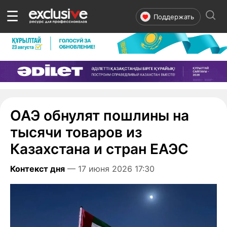
☰
Поддержать
ОАЭ обнулят пошлины на
тысячи товаров из
Казахстана и стран ЕАЭС
Контекст дня
— 17 июня 2026 17:30