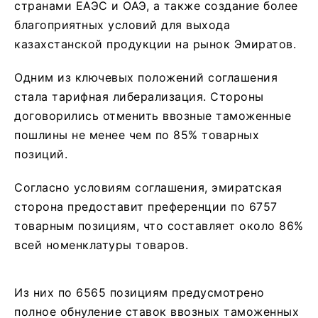
странами ЕАЭС и ОАЭ, а также создание более
благоприятных условий для выхода
казахстанской продукции на рынок Эмиратов.
Одним из ключевых положений соглашения
стала тарифная либерализация. Стороны
договорились отменить ввозные таможенные
пошлины не менее чем по 85% товарных
позиций.
Согласно условиям соглашения, эмиратская
сторона предоставит преференции по 6757
товарным позициям, что составляет около 86%
всей номенклатуры товаров.
Из них по 6565 позициям предусмотрено
полное обнуление ставок ввозных таможенных