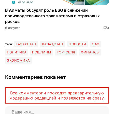
В Алматы обсудят роль ESG в снижении
производственного травматизма и страховых
рисков
6 августа
0
КАЗАХСТАН
ҚАЗАҚСТАН
НОВОСТИ
ОАЭ
Теги:
ПОЛИТИКА
ПОШЛИНЫ
ТОРГОВЛЯ
ФИНАНСЫ
ЭКОНОМИКА
Комментариев пока нет
Все комментарии проходят предварительную
модерацию редакцией и появляются не сразу.