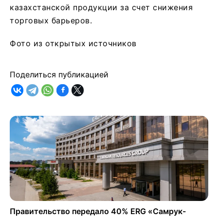
казахстанской продукции за счет снижения
торговых барьеров.
Фото из открытых источников
Поделиться публикацией
Правительство передало 40% ERG «Самрук-