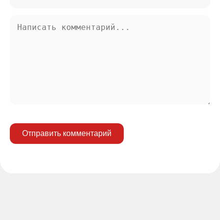
Отправить комментарий