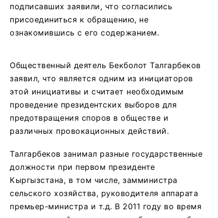
подписавших заявили, что согласились
присоединиться к обращению, не
ознакомившись с его содержанием.
Общественный деятель Бекболот Талгарбеков
заявил, что является одним из инициаторов
этой инициативы и считает необходимым
проведение президентских выборов для
предотвращения споров в обществе и
различных провокационных действий.
Талгарбеков занимал разные государственные
должности при первом президенте
Кыргызстана, в том числе, замминистра
сельского хозяйства, руководителя аппарата
премьер-министра и т.д. В 2011 году во время