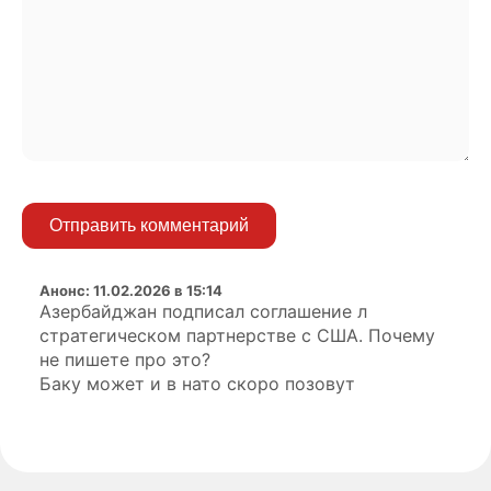
Отправить комментарий
Анонс
:
11.02.2026 в 15:14
Азербайджан подписал соглашение л
стратегическом партнерстве с США. Почему
не пишете про это?
Баку может и в нато скоро позовут