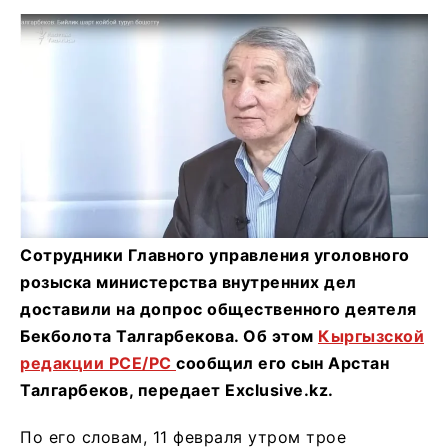
Сотрудники Главного управления уголовного
розыска министерства внутренних дел
доставили на допрос общественного деятеля
Бекболота Талгарбекова. Об этом
Кыргызской
редакции РСЕ/РС
сообщил его сын Арстан
Талгарбеков, передает Exclusive.kz.
По его словам, 11 февраля утром трое