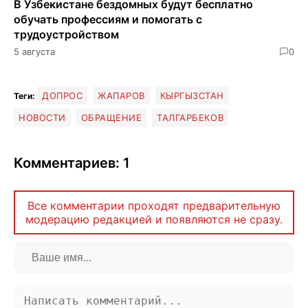
В Узбекистане бездомных будут бесплатно
обучать профессиям и помогать с
трудоустройством
5 августа
0
ДОПРОС
ЖАПАРОВ
КЫРГЫЗСТАН
Теги:
НОВОСТИ
ОБРАЩЕНИЕ
ТАЛГАРБЕКОВ
Комментариев: 1
Все комментарии проходят предварительную
модерацию редакцией и появляются не сразу.