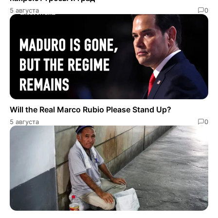
5 августа
0
Will the Real Marco Rubio Please Stand Up?
5 августа
0