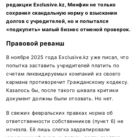
редакции Exclusive.kz, Минфин не только
сохранил скандальную норму о взыскании
долгов с учредителей, но и попытался
«подкупить» малый бизнес отменой проверок.
Правовой реванш
В ноябре 2025 года Exclusive.kz уже писал, что
попытка заставить учредителей платить по
счетам ликвидируемых компаний из своего
кармана противоречит Гражданскому кодексу.
Казалось бы, после такого шквала критики
документ должны были отозвать. Но нет.
В свежих февральских правках норма об
ответственности собственников (пункт 6) не
исчезла. Её лишь слегка задрапировали