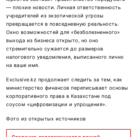
— плохие новости. Личная ответственность
учредителей из экзотической угрозы
превращается в повседневную реальность.
Окно возможностей для «безболезненного»
выхода из бизнеса открыто, но оно
стремительно сужается до размеров
налогового уведомления, выписанного лично
на ваше имя.
Exclusive.kz продолжает следить за тем, как
министерство финансов переписывает основы
корпоративного права в Казахстане под
соусом «цифровизации и упрощения».
Фото из открытых источников