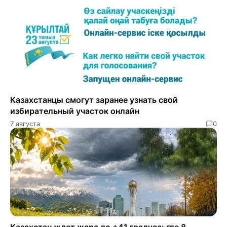
Казахстанцы смогут заранее узнать свой
избирательный участок онлайн
7 августа
0