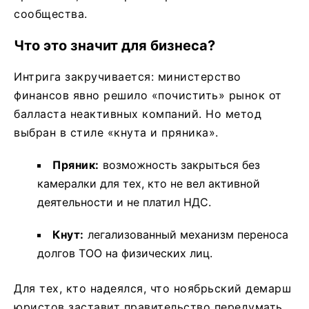
сообщества.
Что это значит для бизнеса?
Интрига закручивается: министерство
финансов явно решило «почистить» рынок от
балласта неактивных компаний. Но метод
выбран в стиле «кнута и пряника».
Пряник:
возможность закрыться без
камералки для тех, кто не вел активной
деятельности и не платил НДС.
Кнут:
легализованный механизм переноса
долгов ТОО на физических лиц.
Для тех, кто надеялся, что ноябрьский демарш
юристов заставит правительство передумать