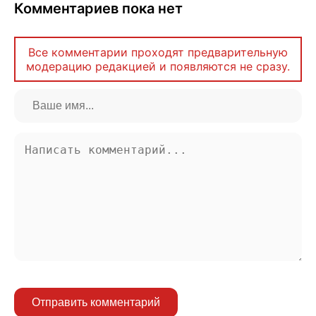
Комментариев пока нет
Все комментарии проходят предварительную
модерацию редакцией и появляются не сразу.
Отправить комментарий