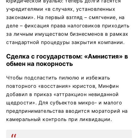
юридической вуалью: теперь долги гасятся
учредителями «в случаях, установленных
законами». На первый взгляд – смягчение, на
деле – фиксация права налоговиков приходить
за личным имуществом бизнесменов в рамках
стандартной процедуры закрытия компании.
Сделка с государством: «Амнистия» в
обмен на покорность
Чтобы подсластить пилюлю и избежать
повторного «восстания» юристов, Минфин
добавил в приказ «аттракцион невиданной
щедрости». Для субъектов микро- и малого
предпринимательства вводится мораторий на
камеральный контроль при ликвидации.