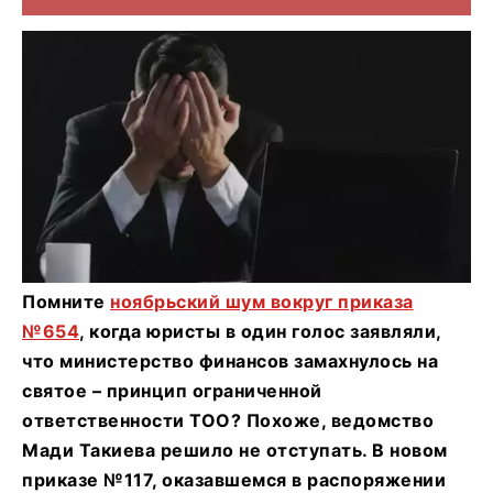
Помните
ноябрьский шум вокруг приказа
№654
, когда юристы в один голос заявляли,
что министерство финансов замахнулось на
святое – принцип ограниченной
ответственности ТОО? Похоже, ведомство
Мади Такиева решило не отступать. В новом
приказе №117, оказавшемся в распоряжении