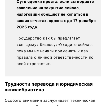
Суть сделки проста: если вы подаете
заявление на закрытие сейчас,
налоговики обещают не копаться в
ваших отчетах, сданных до 17 декабря
2025 года.
Государство как бы предлагает
«спящему» бизнесу: «Уходите сейчас,
пока мы не начали применять к вам
правила о личной ответственности по
всей строгости».
Трудности перевода и юридическая
эквилибристика
Особого внимания заслуживает техническая