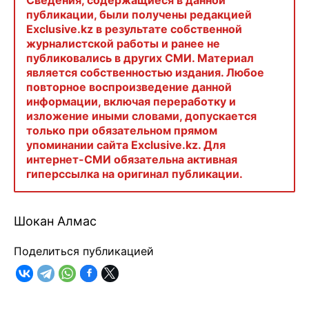
Сведения, содержащиеся в данной
публикации, были получены редакцией
Exclusive.kz в результате собственной
журналистской работы и ранее не
публиковались в других СМИ. Материал
является собственностью издания. Любое
повторное воспроизведение данной
информации, включая переработку и
изложение иными словами, допускается
только при обязательном прямом
упоминании сайта Exclusive.kz. Для
интернет-СМИ обязательна активная
гиперссылка на оригинал публикации.
Шокан Алмас
Поделиться публикацией