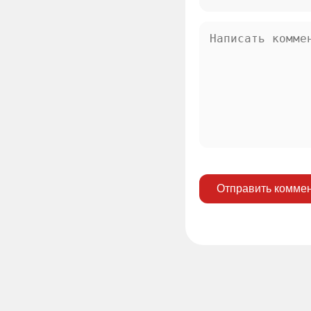
Отправить комме