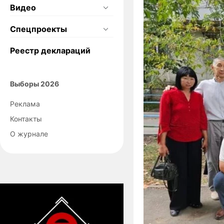
Видео
Спецпроекты
Реестр деклараций
Выборы 2026
Реклама
Контакты
О журнале