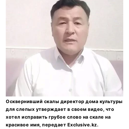
Осквернивший скалы директор дома культуры
для слепых утверждает в своем видео, что
хотел исправить грубое слово на скале на
красивое имя, передает Exclusive.kz.