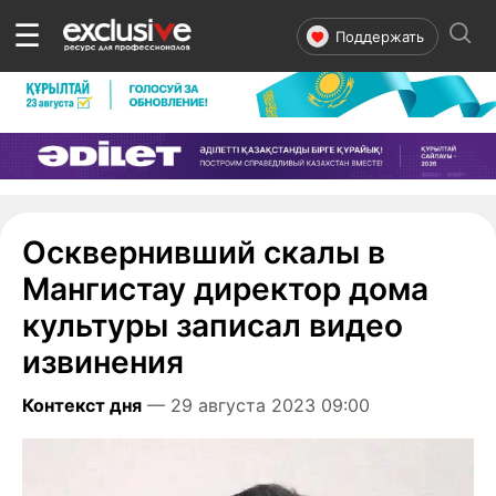
☰
Поддержать
Осквернивший скалы в
Мангистау директор дома
культуры записал видео
извинения
Контекст дня
— 29 августа 2023 09:00