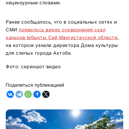
нецензурным словами.
Ранее сообщалось, что в социальных сетях и
СМИ
появилось видео осквернения скал
каньона Ыбыкты Сай Мангистауской области
,
на котором узнали директора Дома культуры
для слепых города Актобе.
Фото: скриншот видео
Поделиться публикацией