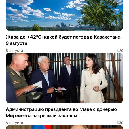
Жара до +42°C: какой будет погода в Казахстане
9 августа
8 августа
0
Администрацию президента во главе с дочерью
Мирзиёева закрепили законом
8 августа
0