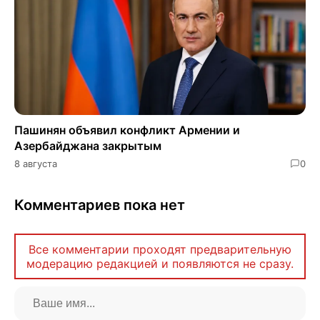
Пашинян объявил конфликт Армении и
Азербайджана закрытым
8 августа
0
Комментариев пока нет
Все комментарии проходят предварительную
модерацию редакцией и появляются не сразу.