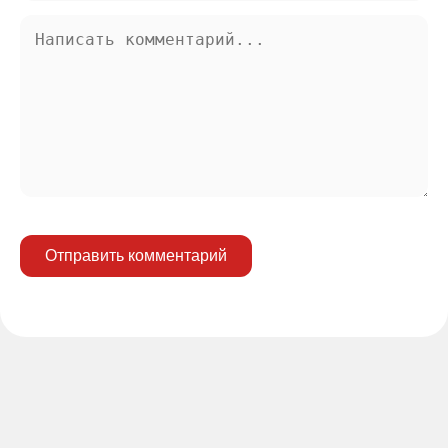
Отправить комментарий