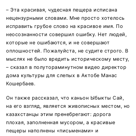
– Эта красивая, чудесная пещера исписана
нецензурными словами. Мне просто хотелось
исправить грубое слово на красивое имя. По
неосознанности совершил ошибку. Нет людей,
которые не ошибаются, и не совершают
оплошностей. Пожалуйста, не судите строго. В
мыслях не было вредить историческому месту,
– сказал в полутораминутном видео директор
дома культуры для слепых в Актобе Манас
Кошербаев.
Он также рассказал, что каньон Ыбыкты Сай,
на его взгляд, является живописных местом, но
казахстанцы этим пренебрегают: дорога
плохая, заполненная мусором, а красивые
пещеры наполнены «письменами» и