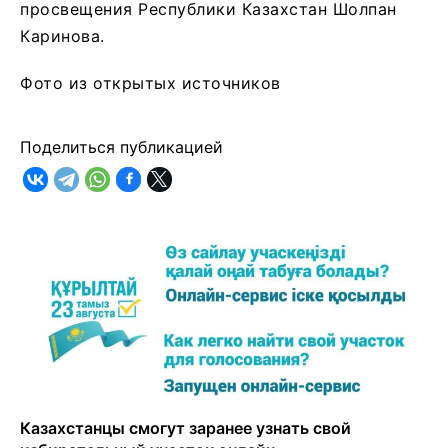
просвещения Республики Казахстан Шолпан
Каринова.
Фото из открытых источников
Поделиться публикацией
Казахстанцы смогут заранее узнать свой