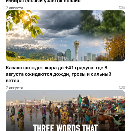
избирательный участок онлайн
7 августа
0
Казахстан ждет жара до +41 градуса: где 8
августа ожидаются дожди, грозы и сильный
ветер
7 августа
0