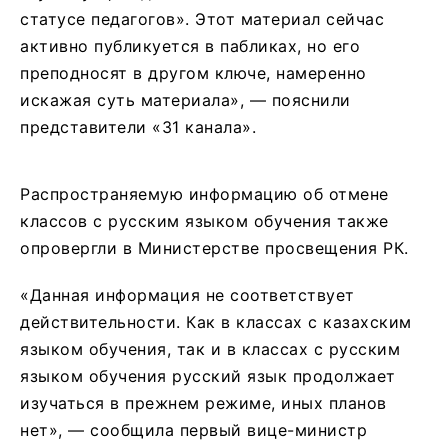
статусе педагогов». Этот материал сейчас
активно публикуется в пабликах, но его
преподносят в другом ключе, намеренно
искажая суть материала», — пояснили
представители «31 канала».
Распространяемую информацию об отмене
классов с русским языком обучения также
опровергли в Министерстве просвещения РК.
«Данная информация не соответствует
действительности. Как в классах с казахским
языком обучения, так и в классах с русским
языком обучения русский язык продолжает
изучаться в прежнем режиме, иных планов
нет», — сообщила первый вице-министр