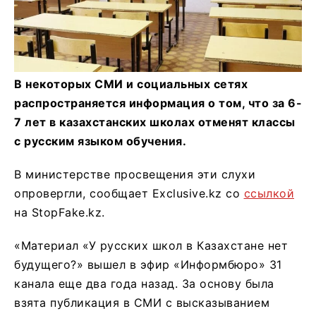
В некоторых СМИ и социальных сетях
распространяется информация о том, что за 6-
7 лет в казахстанских школах отменят классы
с русским языком обучения.
В министерстве просвещения эти слухи
опровергли, сообщает Exclusive.kz со
ссылкой
на StopFake.kz.
«Материал «У русских школ в Казахстане нет
будущего?» вышел в эфир «Информбюро» 31
канала еще два года назад. За основу была
взята публикация в СМИ с высказыванием