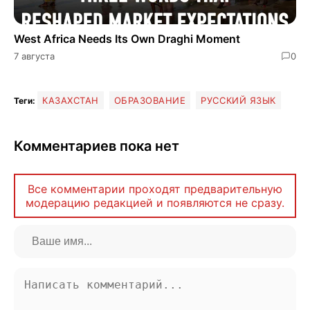
West Africa Needs Its Own Draghi Moment
7 августа
0
КАЗАХСТАН
ОБРАЗОВАНИЕ
РУССКИЙ ЯЗЫК
Теги:
Комментариев пока нет
Все комментарии проходят предварительную
модерацию редакцией и появляются не сразу.