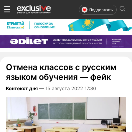
☰
Поддержать
Отмена классов с русским
языком обучения — фейк
Контекст дня
— 15 августа 2022 17:30