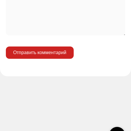
Отправить комментарий