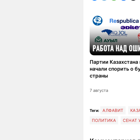
Партии Казахстана
начали спорить о 
страны
7 августа
АЛФАВИТ
КАЗ
Теги:
ПОЛИТИКА
СЕНАТ 