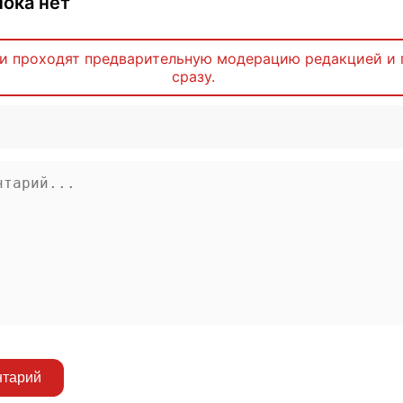
ока нет
и проходят предварительную модерацию редакцией и 
сразу.
нтарий