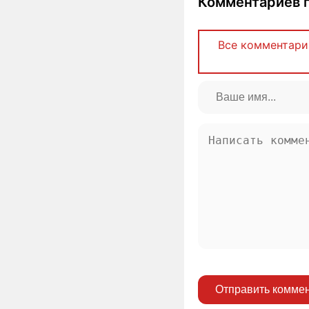
Комментариев п
Все комментари
Отправить комме