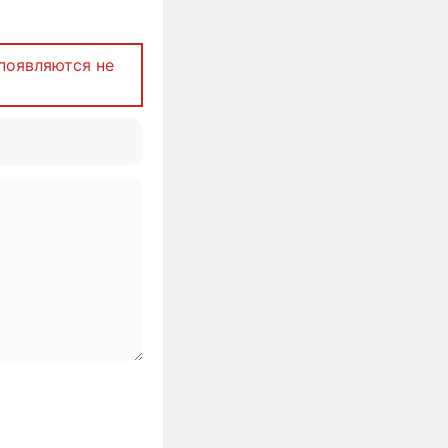
появляются не