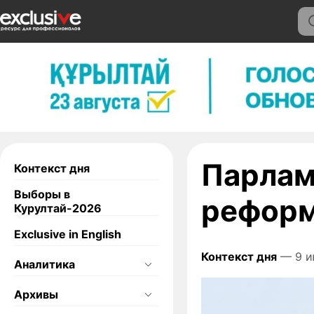
Парлам
Контекст дня
Выборы в
реформ
Курултай-2026
Exclusive in English
Контекст дня
— 9 и
Аналитика
Архивы