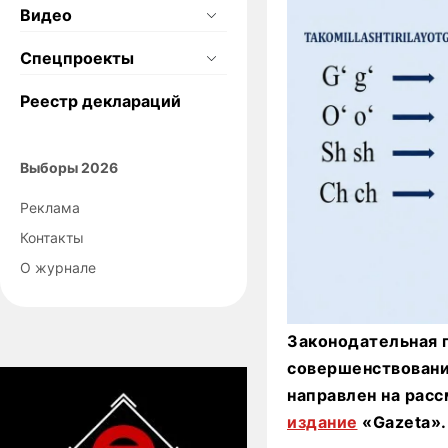
Видео
Спецпроекты
Реестр деклараций
Выборы 2026
Реклама
Контакты
О журнале
Законодательная 
совершенствовани
направлен на расс
издание
«Gazeta».