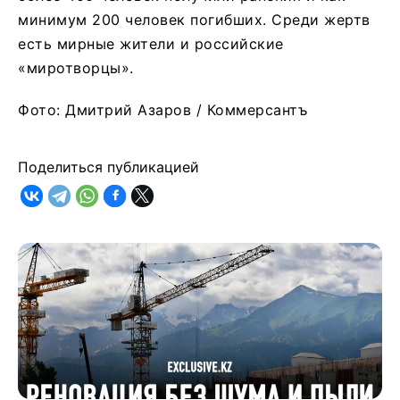
минимум 200 человек погибших. Среди жертв
есть мирные жители и российские
«миротворцы».
Фото: Дмитрий Азаров / Коммерсантъ
Поделиться публикацией