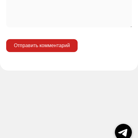
Отправить комментарий