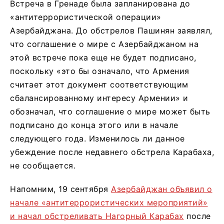
Встреча в Гренаде была запланирована до
«антитеррористической операции»
Азербайджана. До обстрелов Пашинян заявлял,
что соглашение о мире с Азербайджаном на
этой встрече пока еще не будет подписано,
поскольку «это бы означало, что Армения
считает этот документ соответствующим
сбалансированному интересу Армении» и
обозначал, что соглашение о мире может быть
подписано до конца этого или в начале
следующего года. Изменилось ли данное
убеждение после недавнего обстрела Карабаха,
не сообщается.
Напомним, 19 сентября
Азербайджан объявил о
начале «антитеррористических мероприятий»
и начал обстреливать Нагорный Карабах
после