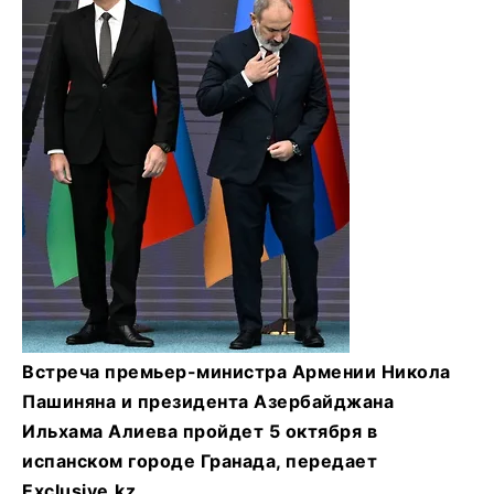
Встреча премьер-министра Армении Никола
Пашиняна и президента Азербайджана
Ильхама Алиева пройдет 5 октября в
испанском городе Гранада, передает
Exclusive.kz.