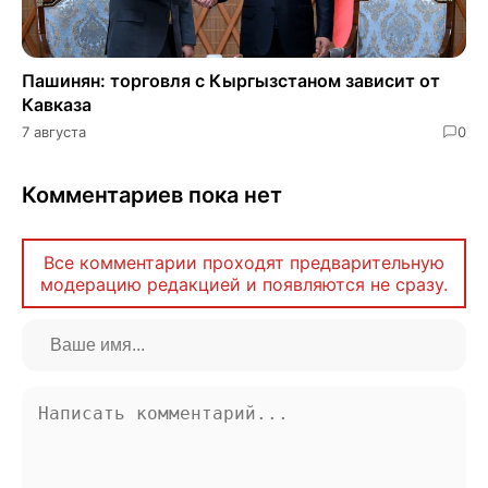
Пашинян: торговля с Кыргызстаном зависит от
Кавказа
7 августа
0
Комментариев пока нет
Все комментарии проходят предварительную
модерацию редакцией и появляются не сразу.