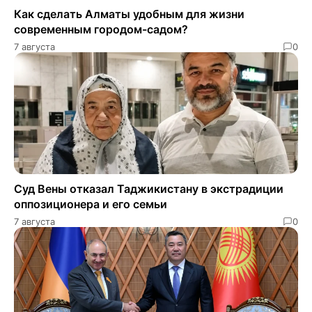
Как сделать Алматы удобным для жизни
современным городом-садом?
7 августа
0
Суд Вены отказал Таджикистану в экстрадиции
оппозиционера и его семьи
7 августа
0