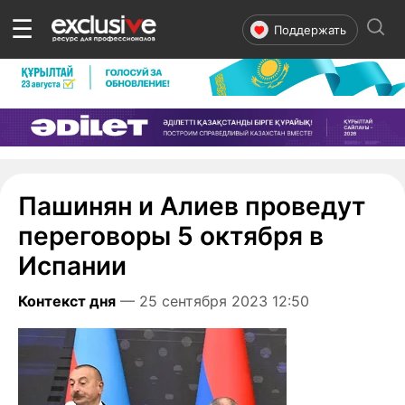
☰
Поддержать
Пашинян и Алиев проведут
переговоры 5 октября в
Испании
Контекст дня
— 25 сентября 2023 12:50