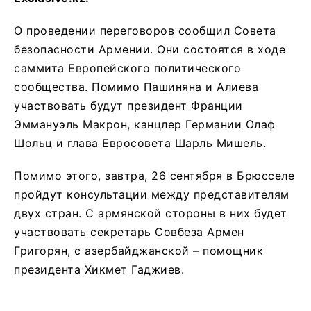
О проведении переговоров сообщил Совета
безопасности Армении. Они состоятся в ходе
саммита Европейского политического
сообщества. Помимо Пашиняна и Алиева
участвовать будут президент Франции
Эммануэль Макрон, канцлер Германии Олаф
Шольц и глава Евросовета Шарль Мишель.
Помимо этого, завтра, 26 сентября в Брюсселе
пройдут консультации между представителям
двух стран. С армянской стороны в них будет
участвовать секретарь Совбеза Армен
Григорян, с азербайджанской – помощник
президента Хикмет Гаджиев.