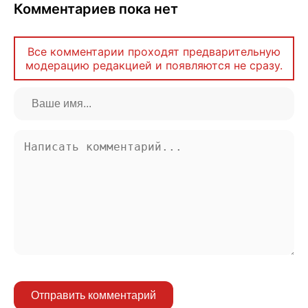
Комментариев пока нет
Все комментарии проходят предварительную
модерацию редакцией и появляются не сразу.
Отправить комментарий