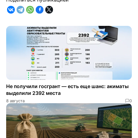
Не получили госгрант — есть еще шанс: акиматы
выделили 2392 места
8 августа
0