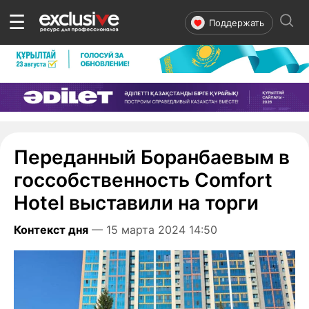
☰
Поддержать
Переданный Боранбаевым в
госсобственность Comfort
Hotel выставили на торги
Контекст дня
— 15 марта 2024 14:50