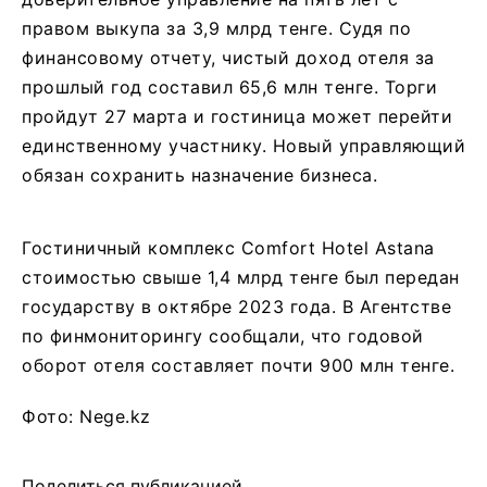
правом выкупа за 3,9 млрд тенге. Судя по
финансовому отчету, чистый доход отеля за
прошлый год составил 65,6 млн тенге. Торги
пройдут 27 марта и гостиница может перейти
единственному участнику. Новый управляющий
обязан сохранить назначение бизнеса.
Гостиничный комплекс Comfort Hotel Astana
стоимостью свыше 1,4 млрд тенге был передан
государству в октябре 2023 года. В Агентстве
по финмониторингу сообщали, что годовой
оборот отеля составляет почти 900 млн тенге.
Фото: Nege.kz
Поделиться публикацией