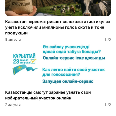
Казахстан пересматривает сельхозстатистику: из
учета исключили миллионы голов скота и тонн
продукции
8 августа
0
Казахстанцы смогут заранее узнать свой
избирательный участок онлайн
7 августа
0