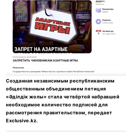
Созданная независимым республиканским
общественным объединением петиция
«Әділдік жолы» стала четвёртой набравшей
необходимое количество подписей для
рассмотрения правительством, передает
Exclusive.kz.