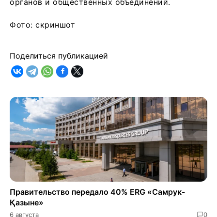
органов и общественных объединений.
Фото: скриншот
Поделиться публикацией
Правительство передало 40% ERG «Самрук-
Қазыне»
6 августа
0