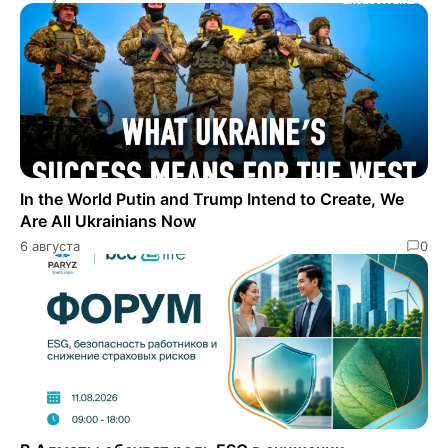
In the World Putin and Trump Intend to Create, We
Are All Ukrainians Now
6 августа
0