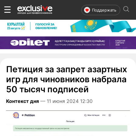
☰
Поддержать
Петиция за запрет азартных
игр для чиновников набрала
50 тысяч подписей
Контекст дня
— 11 июня 2024 12:30