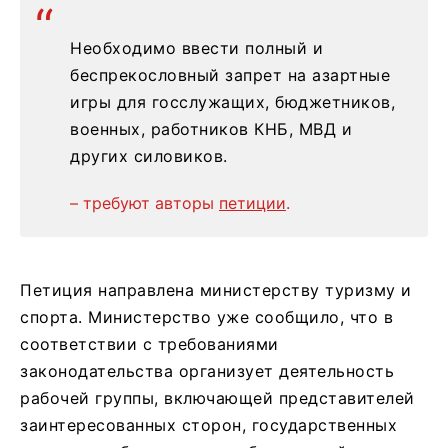
Необходимо ввести полный и
беспрекословный запрет на азартные
игры для госслужащих, бюджетников,
военных, работников КНБ, МВД и
других силовиков.
– требуют авторы
петиции
.
Петиция направлена министерству туризму и
спорта. Министерство уже сообщило, что в
соответствии с требованиями
законодательства организует деятельность
рабочей группы, включающей представителей
заинтересованных сторон, государственных