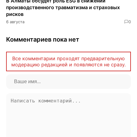
В Алматы обсудят роль ESG в снижении
производственного травматизма и страховых
рисков
6 августа
0
Комментариев пока нет
Все комментарии проходят предварительную
модерацию редакцией и появляются не сразу.