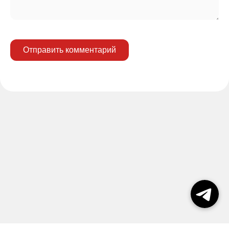
Отправить комментарий