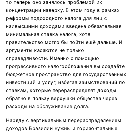
то теперь оно занялось проблемой их
концентрации наверху. В этом году в рамках
реформы подоходного налога для лиц с
наивысшими доходами введена обязательная
минимальная ставка налога, хотя
правительство могло бы пойти ещё дальше. И
аргументы касаются не только
справедливости. Именно с помощью
прогрессивного налогообложения вы создаёте
бюджетное пространство для государственных
инвестиций и услуг, избегая заимствований по
ставкам, которые перераспределят доходы
обратно в пользу верхушки общества через
расходы на обслуживание долга.
Наряду с вертикальным перераспределением
доходов Бразилии нужны и горизонтальные