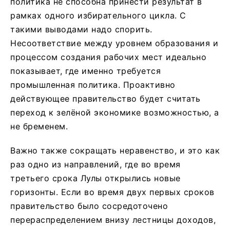
политика не способна принести результат в
рамках одного избирательного цикла. С
такими выводами надо спорить.
Несоответствие между уровнем образования и
процессом создания рабочих мест идеально
показывает, где именно требуется
промышленная политика. Проактивно
действующее правительство будет считать
переход к зелёной экономике возможностью, а
не бременем.
Важно также сокращать неравенство, и это как
раз одно из направлений, где во время
третьего срока Лулы открылись новые
горизонты. Если во время двух первых сроков
правительство было сосредоточено
перераспределением внизу лестницы доходов,