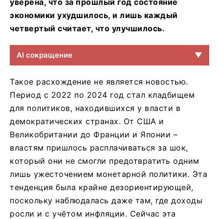
уверена, что за прошлый год состояние
экономики ухудшилось, и лишь каждый
четвертый считает, что улучшилось.
AI сокращение
▼
Такое расхождение не является новостью.
Период с 2022 по 2024 год стал кладбищем
для политиков, находившихся у власти в
демократических странах. От США и
Великобритании до Франции и Японии –
властям пришлось расплачиваться за шок,
который они не смогли предотвратить одним
лишь ужесточением монетарной политики. Эта
тенденция была крайне дезориентирующей,
поскольку наблюдалась даже там, где доходы
росли и с учётом инфляции. Сейчас эта