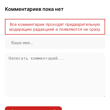
Комментариев пока нет
Все комментарии проходят предварительную
модерацию редакцией и появляются не сразу.