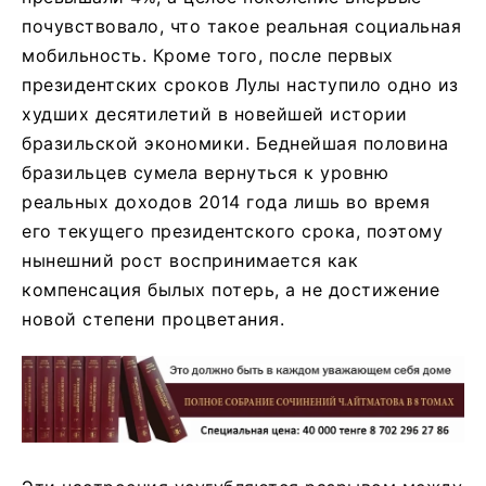
почувствовало, что такое реальная социальная
мобильность. Кроме того, после первых
президентских сроков Лулы наступило одно из
худших десятилетий в новейшей истории
бразильской экономики. Беднейшая половина
бразильцев сумела вернуться к уровню
реальных доходов 2014 года лишь во время
его текущего президентского срока, поэтому
нынешний рост воспринимается как
компенсация былых потерь, а не достижение
новой степени процветания.