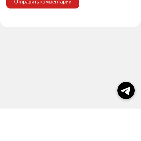
Отправить комментарий