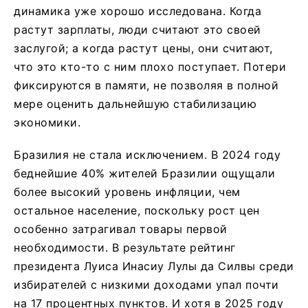
динамика уже хорошо исследована. Когда
растут зарплаты, люди считают это своей
заслугой; а когда растут цены, они считают,
что это кто-то с ним плохо поступает. Потери
фиксируются в памяти, не позволяя в полной
мере оценить дальнейшую стабилизацию
экономики.
Бразилия не стала исключением. В 2024 году
беднейшие 40% жителей Бразилии ощущали
более высокий уровень инфляции, чем
остальное население, поскольку рост цен
особенно затрагивал товары первой
необходимости. В результате рейтинг
президента Луиса Инасиу Лулы да Силвы среди
избирателей с низкими доходами упал почти
на 17 процентных пунктов. И хотя в 2025 году