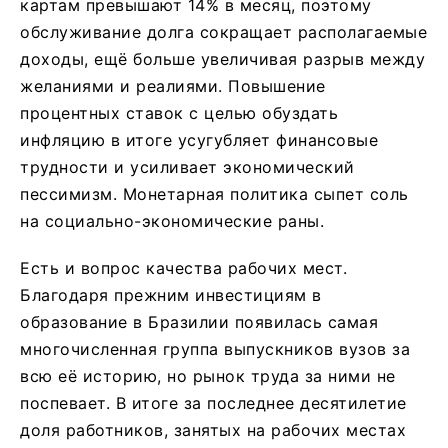
картам превышают 14% в месяц, поэтому
обслуживание долга сокращает располагаемые
доходы, ещё больше увеличивая разрыв между
желаниями и реалиями. Повышение
процентных ставок с целью обуздать
инфляцию в итоге усугубляет финансовые
трудности и усиливает экономический
пессимизм. Монетарная политика сыпет соль
на социально-экономические раны.
Есть и вопрос качества рабочих мест.
Благодаря прежним инвестициям в
образование в Бразилии появилась самая
многочисленная группа выпускников вузов за
всю её историю, но рынок труда за ними не
поспевает. В итоге за последнее десятилетие
доля работников, занятых на рабочих местах