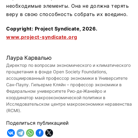
необходимые элементы. Она не должна терять
веру в свою способность собрать их воедино.
Copyright: Project Syndicate, 2026.
www.project-syndicate.org
Лаура Карвалью
Директор по вопросам экономического и климатического
процветания в фонде Open Society Foundations,
ассоциированный профессор экономики в Университете
Сан-Паулу. Гильерме Кляйн – профессор экономики в
Федеральном университете Рио-де-Жанейро и
координатор макроэкономической политики в
Исследовательском центре макроэкономики неравенства
(RCMI).
Поделиться публикацией