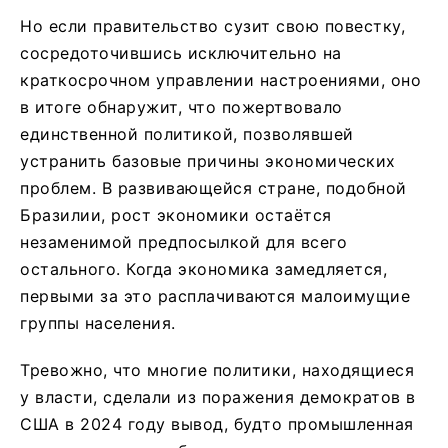
Но если правительство сузит свою повестку,
сосредоточившись исключительно на
краткосрочном управлении настроениями, оно
в итоге обнаружит, что пожертвовало
единственной политикой, позволявшей
устранить базовые причины экономических
проблем. В развивающейся стране, подобной
Бразилии, рост экономики остаётся
незаменимой предпосылкой для всего
остального. Когда экономика замедляется,
первыми за это расплачиваются малоимущие
группы населения.
Тревожно, что многие политики, находящиеся
у власти, сделали из поражения демократов в
США в 2024 году вывод, будто промышленная