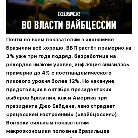
Почти по всем показателям в экономике
Бразилии всё хорошо. ВВП растёт примерно на
3% уже три года подряд, безработица на
рекордно низком уровне, инфляция снизилась
примерно до 4% с постпандемического
пикового уровня более 12%. Но накануне
предстоящих в октябре президентских
выборов Бразилия, как и Америка при
президенте Джо Байдене, явно страдает
«рецессией настроений» («вайбцессия»).
Вопреки сильным показателям
макроэкономики половина бразильцев