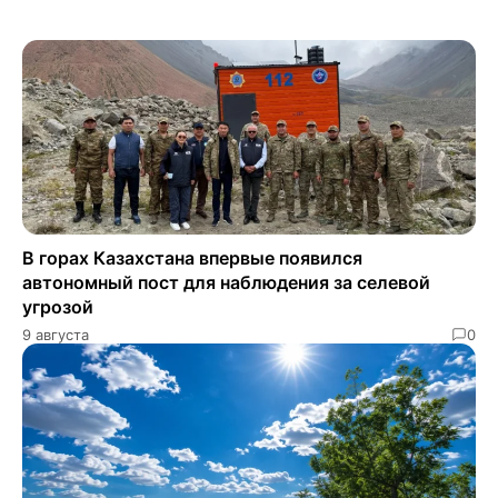
В горах Казахстана впервые появился
автономный пост для наблюдения за селевой
угрозой
9 августа
0