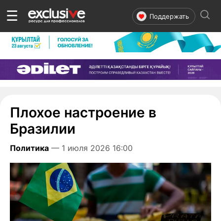
☰
Поддержать
Плохое настроение в
Бразилии
Политика
— 1 июля 2026 16:00