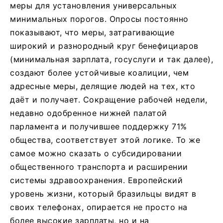
меры для установления универсальных
минимальных порогов. Опросы постоянно
показывают, что меры, затрагивающие
широкий и разнородный круг бенефициаров
(минимальная зарплата, госуслуги и так далее),
создают более устойчивые коалиции, чем
адресные меры, делящие людей на тех, кто
даёт и получает. Сокращение рабочей недели,
недавно одобренное нижней палатой
парламента и получившее поддержку 71%
общества, соответствует этой логике. То же
самое можно сказать о субсидировании
общественного транспорта и расширении
системы здравоохранения. Европейский
уровень жизни, который бразильцы видят в
своих телефонах, опирается не просто на
более высокие зарплаты, но и на