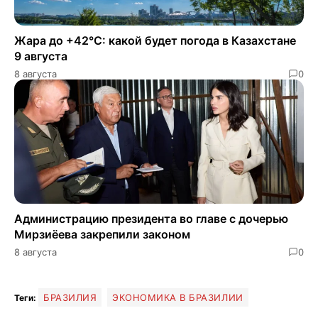
Жара до +42°C: какой будет погода в Казахстане
9 августа
8 августа
0
Администрацию президента во главе с дочерью
Мирзиёева закрепили законом
8 августа
0
БРАЗИЛИЯ
ЭКОНОМИКА В БРАЗИЛИИ
Теги: