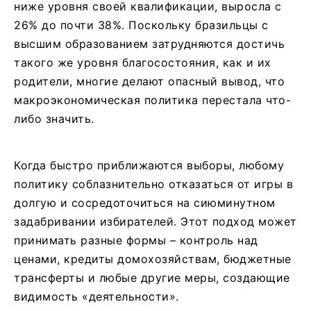
ниже уровня своей квалификации, выросла с
26% до почти 38%. Поскольку бразильцы с
высшим образованием затрудняются достичь
такого же уровня благосостояния, как и их
родители, многие делают опасный вывод, что
макроэкономическая политика перестала что-
либо значить.
Когда быстро приближаются выборы, любому
политику соблазнительно отказаться от игры в
долгую и сосредоточиться на сиюминутном
задабривании избирателей. Этот подход может
принимать разные формы – контроль над
ценами, кредиты домохозяйствам, бюджетные
трансферты и любые другие меры, создающие
видимость «деятельности».