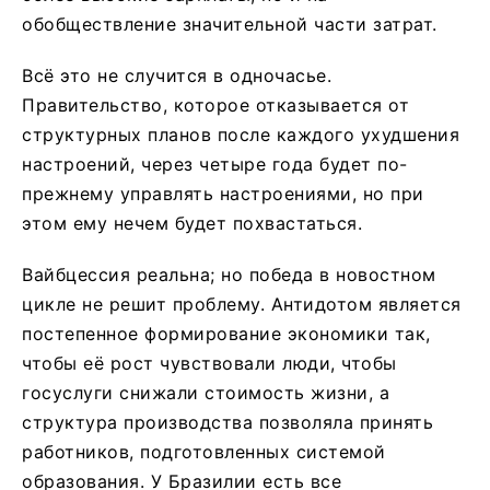
обобществление значительной части затрат.
Всё это не случится в одночасье.
Правительство, которое отказывается от
структурных планов после каждого ухудшения
настроений, через четыре года будет по-
прежнему управлять настроениями, но при
этом ему нечем будет похвастаться.
Вайбцессия реальна; но победа в новостном
цикле не решит проблему. Антидотом является
постепенное формирование экономики так,
чтобы её рост чувствовали люди, чтобы
госуслуги снижали стоимость жизни, а
структура производства позволяла принять
работников, подготовленных системой
образования. У Бразилии есть все