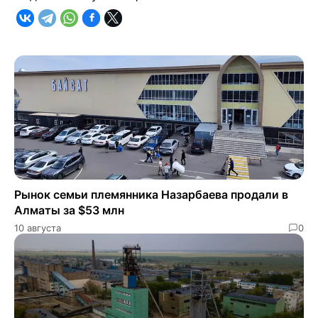
Рынок семьи племянника Назарбаева продали в
Алматы за $53 млн
10 августа
0