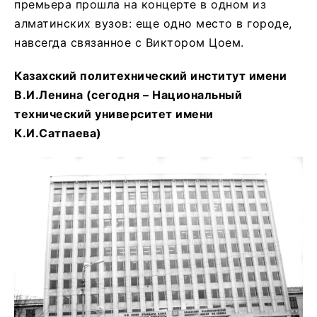
премьера прошла на концерте в одном из
алматинских вузов: еще одно место в городе,
навсегда связанное с Виктором Цоем.
Казахский политехнический институт имени
В.И.Ленина (сегодня – Национальный
технический университет имени
К.И.Сатпаева)