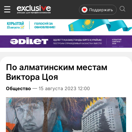
☰
Поддержать
По алматинским местам
Виктора Цоя
Общество
— 15 августа 2023 12:00