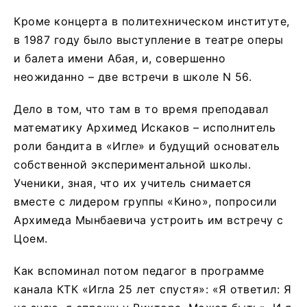
Кроме концерта в политехническом институте,
в 1987 году было выступление в театре оперы
и балета имени Абая, и, совершенно
неожиданно – две встречи в школе N 56.
Дело в том, что там в то время преподавал
математику Архимед Искаков – исполнитель
роли бандита в «Игле» и будущий основатель
собственной экспериментальной школы.
Ученики, зная, что их учитель снимается
вместе с лидером группы «Кино», попросили
Архимеда Мынбаевича устроить им встречу с
Цоем.
Как вспоминал потом педагог в программе
канала КТК «Игла 25 лет спустя»: «Я ответил: Я