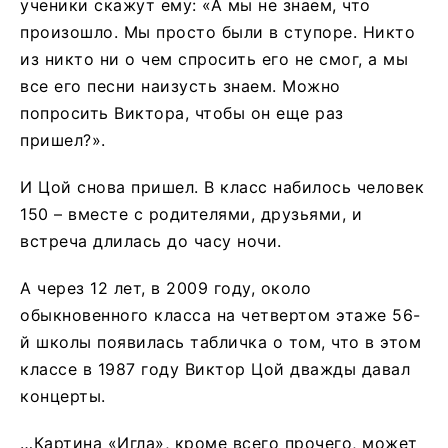
ученики скажут ему: «А мы не знаем, что
произошло. Мы просто были в ступоре. Никто
из никто ни о чем спросить его не смог, а мы
все его песни наизусть знаем. Можно
попросить Виктора, чтобы он еще раз
пришел?».
И Цой снова пришел. В класс набилось человек
150 – вместе с родителями, друзьями, и
встреча длилась до часу ночи.
А через 12 лет, в 2009 году, около
обыкновенного класса на четвертом этаже 56-
й школы появилась табличка о том, что в этом
классе в 1987 году Виктор Цой дважды давал
концерты.
…Картина «Игла», кроме всего прочего, может