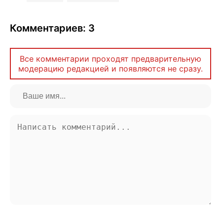
Комментариев: 3
Все комментарии проходят предварительную
модерацию редакцией и появляются не сразу.