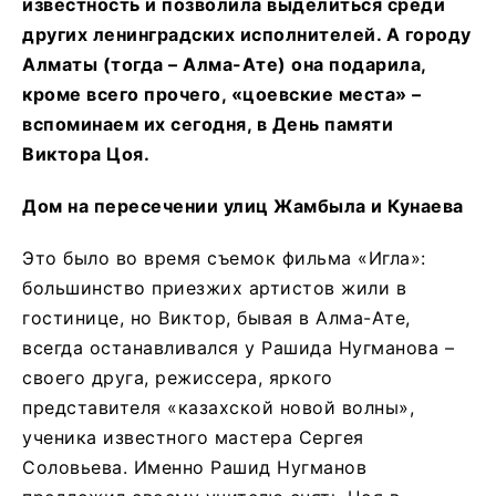
известность и позволила выделиться среди
других ленинградских исполнителей. А городу
Алматы (тогда – Алма-Ате) она подарила,
кроме всего прочего, «цоевские места» –
вспоминаем их сегодня, в День памяти
Виктора Цоя.
Дом на пересечении улиц Жамбыла и Кунаева
Это было во время съемок фильма «Игла»:
большинство приезжих артистов жили в
гостинице, но Виктор, бывая в Алма-Ате,
всегда останавливался у Рашида Нугманова –
своего друга, режиссера, яркого
представителя «казахской новой волны»,
ученика известного мастера Сергея
Соловьева. Именно Рашид Нугманов