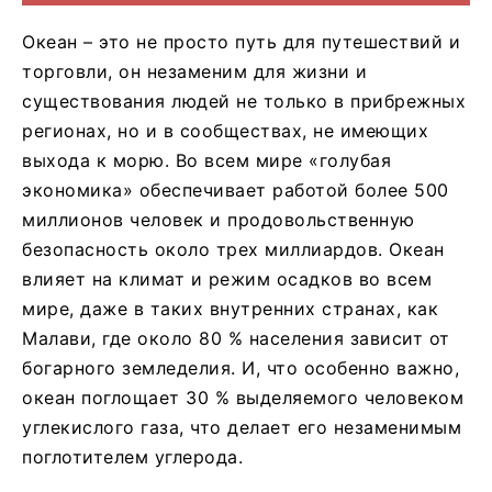
Океан – это не просто путь для путешествий и
торговли, он незаменим для жизни и
существования людей не только в прибрежных
регионах, но и в сообществах, не имеющих
выхода к морю. Во всем мире «голубая
экономика» обеспечивает работой более 500
миллионов человек и продовольственную
безопасность около трех миллиардов. Океан
влияет на климат и режим осадков во всем
мире, даже в таких внутренних странах, как
Малави, где около 80 % населения зависит от
богарного земледелия. И, что особенно важно,
океан поглощает 30 % выделяемого человеком
углекислого газа, что делает его незаменимым
поглотителем углерода.