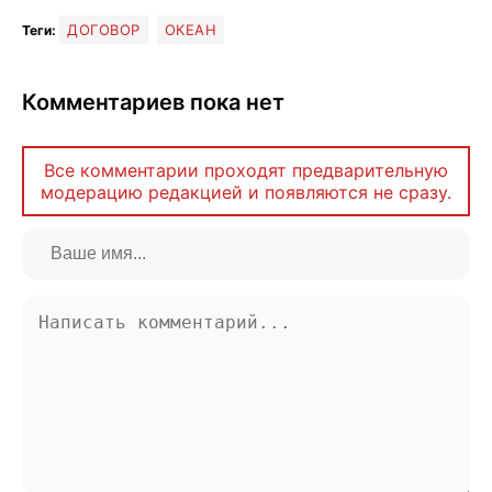
ДОГОВОР
ОКЕАН
Теги:
Комментариев пока нет
Все комментарии проходят предварительную
модерацию редакцией и появляются не сразу.