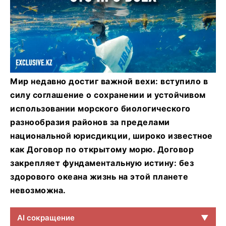
Мир недавно достиг важной вехи: вступило в
силу соглашение о сохранении и устойчивом
использовании морского биологического
разнообразия районов за пределами
национальной юрисдикции, широко известное
как Договор по открытому морю. Договор
закрепляет фундаментальную истину: без
здорового океана жизнь на этой планете
невозможна.
AI сокращение
▼