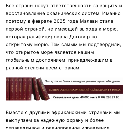
Все страны несут ответственность за защиту и
восстановление океанических систем. Именно
поэтому в феврале 2025 года Малави стала
первой страной, не имеющей выхода к морю,
которая ратифицировала Договор по
открытому морю. Тем самым мы подтвердили,
что открытое море является нашим
глобальным достоянием, принадлежащим в
равной степени всем странам.
Вместе с другими африканскими странами мы
выступаем за надежную охрану и более
справедливое и равноправное управление