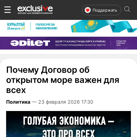
☰
Поддержать
Почему Договор об
открытом море важен для
всех
Политика
— 23 февраля 2026 17:30