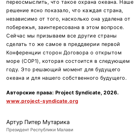
переосмыслить, что такое охрана океана. Наше
решение ясно показало, что каждая страна,
независимо от того, насколько она удалена от
побережья, заинтересована в этом вопросе.
Сейчас мы призываем все другие страны
сделать то же самое в преддверии первой
Конференции сторон Договора о открытом
море (COP1), которая состоится в следующем
году. Это решающий момент для будущего
океана и для нашего собственного будущего.
Авторские права: Project Syndicate, 2026.
www.project-syndicate.org
Артур Питер Мутарика
Президент Республики Малави