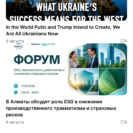
In the World Putin and Trump Intend to Create, We
Are All Ukrainians Now
6 августа
0
В Алматы обсудят роль ESG в снижении
производственного травматизма и страховых
рисков
6 августа
0