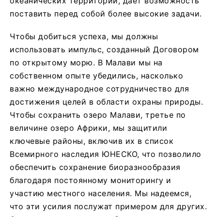
океанических территорий, дает возможность
поставить перед собой более высокие задачи.
Чтобы добиться успеха, мы должны
использовать импульс, созданный Договором
по открытому морю. В Малави мы на
собственном опыте убедились, насколько
важно международное сотрудничество для
достижения целей в области охраны природы.
Чтобы сохранить озеро Малави, третье по
величине озеро Африки, мы защитили
ключевые районы, включив их в список
Всемирного наследия ЮНЕСКО, что позволило
обеспечить сохранение биоразнообразия
благодаря постоянному мониторингу и
участию местного населения. Мы надеемся,
что эти усилия послужат примером для других.