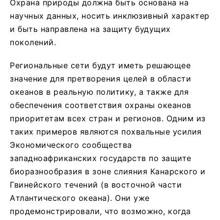
Охрана природы должна быть основана на
научных данных, носить инклюзивный характер
и быть направлена на защиту будущих
поколений.
Региональные сети будут иметь решающее
значение для претворения целей в области
океанов в реальную политику, а также для
обеспечения соответствия охраны океанов
приоритетам всех стран и регионов. Одним из
таких примеров являются похвальные усилия
Экономического сообщества
западноафриканских государств по защите
биоразнообразия в зоне слияния Канарского и
Гвинейского течений (в восточной части
Атлантического океана). Они уже
продемонстрировали, что возможно, когда