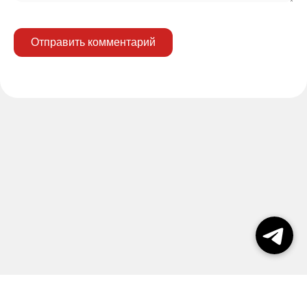
Отправить комментарий