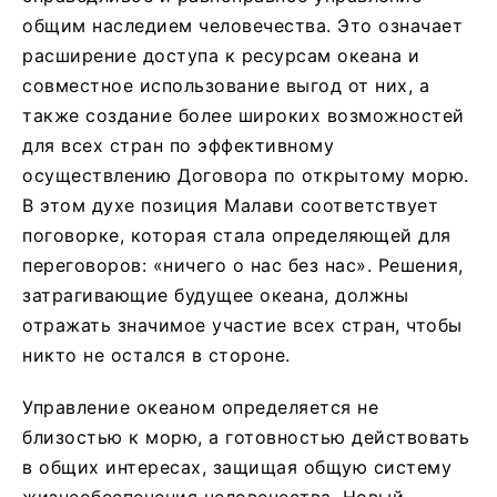
общим наследием человечества. Это означает
расширение доступа к ресурсам океана и
совместное использование выгод от них, а
также создание более широких возможностей
для всех стран по эффективному
осуществлению Договора по открытому морю.
В этом духе позиция Малави соответствует
поговорке, которая стала определяющей для
переговоров: «ничего о нас без нас». Решения,
затрагивающие будущее океана, должны
отражать значимое участие всех стран, чтобы
никто не остался в стороне.
Управление океаном определяется не
близостью к морю, а готовностью действовать
в общих интересах, защищая общую систему
жизнеобеспечения человечества. Новый