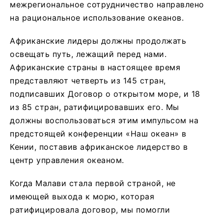
межрегиональное сотрудничество направлено
на рациональное использование океанов.
Африканские лидеры должны продолжать
освещать путь, лежащий перед нами.
Африканские страны в настоящее время
представляют четверть из 145 стран,
подписавших Договор о открытом море, и 18
из 85 стран, ратифицировавших его. Мы
должны воспользоваться этим импульсом на
предстоящей конференции «Наш океан» в
Кении, поставив африканское лидерство в
центр управления океаном.
Когда Малави стала первой страной, не
имеющей выхода к морю, которая
ратифицировала договор, мы помогли