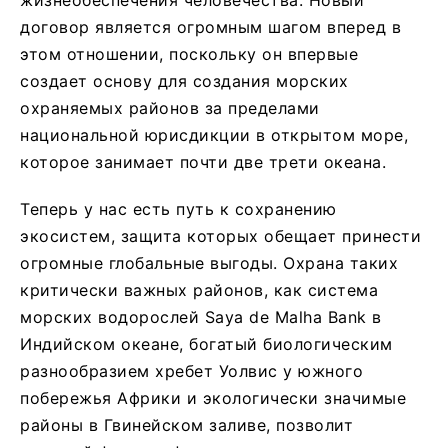
договор является огромным шагом вперед в
этом отношении, поскольку он впервые
создает основу для создания морских
охраняемых районов за пределами
национальной юрисдикции в открытом море,
которое занимает почти две трети океана.
Теперь у нас есть путь к сохранению
экосистем, защита которых обещает принести
огромные глобальные выгоды. Охрана таких
критически важных районов, как система
морских водорослей Saya de Malha Bank в
Индийском океане, богатый биологическим
разнообразием хребет Уолвис у южного
побережья Африки и экологически значимые
районы в Гвинейском заливе, позволит