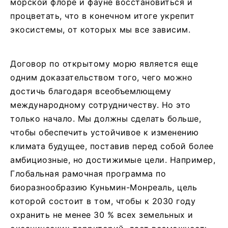
морской флоре и фауне восстановиться и
процветать, что в конечном итоге укрепит
экосистемы, от которых мы все зависим.
Договор по открытому морю является еще
одним доказательством того, чего можно
достичь благодаря всеобъемлющему
международному сотрудничеству. Но это
только начало. Мы должны сделать больше,
чтобы обеспечить устойчивое к изменению
климата будущее, поставив перед собой более
амбициозные, но достижимые цели. Например,
Глобальная рамочная программа по
биоразнообразию Куньмин-Монреаль, цель
которой состоит в том, чтобы к 2030 году
охранить не менее 30 % всех земельных и