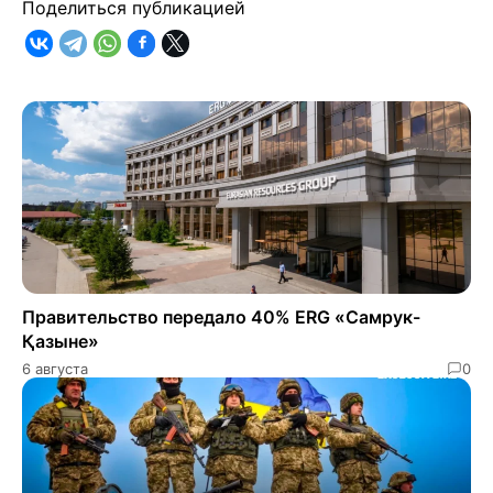
Поделиться публикацией
Правительство передало 40% ERG «Самрук-
Қазыне»
6 августа
0