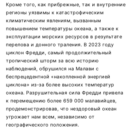
Кроме того, как прибрежные, так и внутренние
регионы уязвимы к катастрофическим
климатическим явлениям, вызванным
повышением температуры океана, а также к
эксплуатации морских ресурсов в результате
перелова и донного траления. В 2023 году
циклон Фредди, самый продолжительный
тропический шторм за всю историю
наблюдений, обрушился на Малави с
беспрецедентной «накопленной энергией
циклона» из-за более высоких температур
океана. Разрушительная сила Фредди привела
к перемещению более 659 000 малавийцев,
продемонстрировав, что нездоровый океан
угрожает нам всем, независимо от
географического положения.