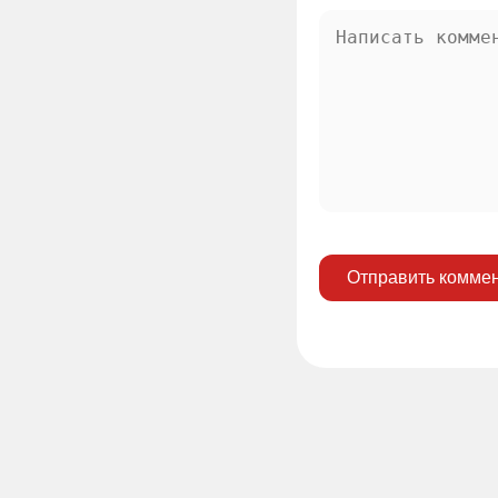
Отправить комме