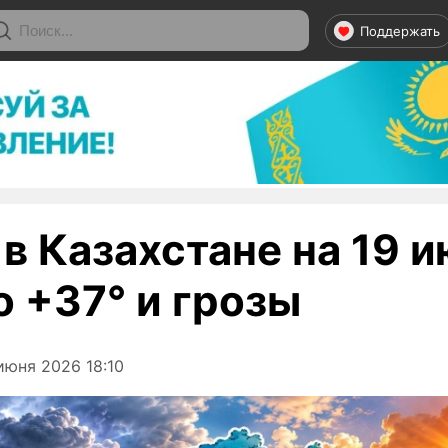
Поддержать
в Казахстане на 19 и
о +37° и грозы
июня 2026 18:10