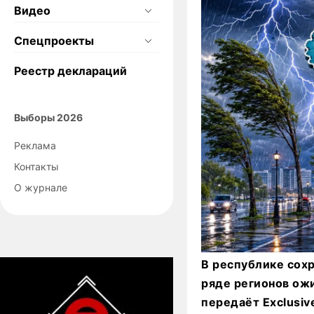
Видео
Спецпроекты
Реестр деклараций
Выборы 2026
Реклама
Контакты
О журнале
В республике сохр
ряде регионов ожи
передаёт Exclusiv