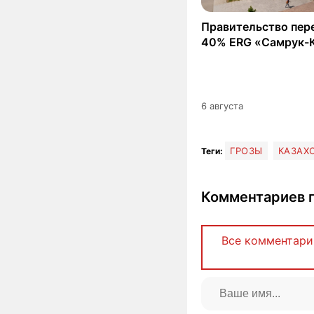
Правительство пер
40% ERG «Самрук-
6 августа
ГРОЗЫ
КАЗАХ
Теги:
Комментариев п
Все комментари