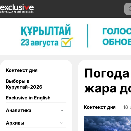
Погода 
Контекст дня
Выборы в
жара д
Курултай-2026
Exclusive in English
Контекст дня
— 18 
Аналитика
Архивы