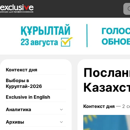
Послан
Контекст дня
Выборы в
Казахс
Курултай-2026
Exclusive in English
Контекст дня
— 2 с
Аналитика
Архивы