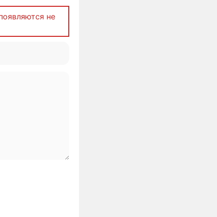
появляются не