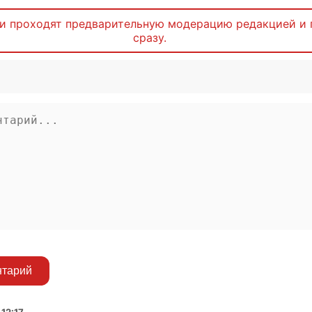
и проходят предварительную модерацию редакцией и 
сразу.
нтарий
12:17