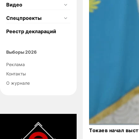
Видео
Спецпроекты
Реестр деклараций
Выборы 2026
Реклама
Контакты
О журнале
Токаев начал выст