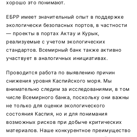
хорошо это понимают.
ЕБРР имеет значительный опыт в поддержке
экологически безопасных портов, в частности
— проекты в портах Актау и Курык,
реализуемые с учетом экологических
стандартов. Всемирный банк также активно
участвует в аналогичных инициативах.
Проводится работа по выявлению причин
снижения уровня Каспийского моря. Мы
внимательно следим за исследованиями, в том
числе Всемирного банка, поскольку они важны
не только для оценки экологического
состояния Каспия, но и для понимания
возможных рисков при добыче критических
материалов. Наше конкурентное преимущество