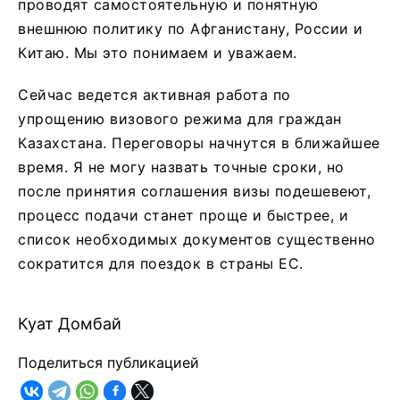
проводят самостоятельную и понятную
внешнюю политику по Афганистану, России и
Китаю. Мы это понимаем и уважаем.
Сейчас ведется активная работа по
упрощению визового режима для граждан
Казахстана. Переговоры начнутся в ближайшее
время. Я не могу назвать точные сроки, но
после принятия соглашения визы подешевеют,
процесс подачи станет проще и быстрее, и
список необходимых документов существенно
сократится для поездок в страны ЕС.
Куат Домбай
Поделиться публикацией