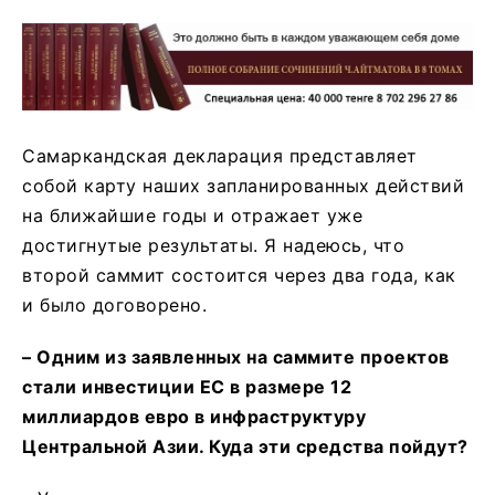
Самаркандская декларация представляет
собой карту наших запланированных действий
на ближайшие годы и отражает уже
достигнутые результаты. Я надеюсь, что
второй саммит состоится через два года, как
и было договорено.
–
Одним из заявленных на саммите проектов
стали инвестиции ЕС в размере 12
миллиардов евро в инфраструктуру
Центральной Азии.
К
уда эти средства пойдут?