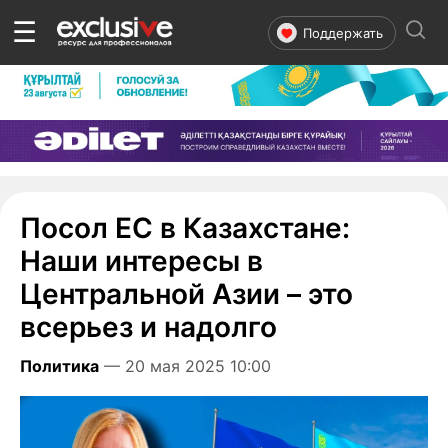
☰
Поддержать
Посол ЕС в Казахстане:
Наши интересы в
Центральной Азии – это
всерьез и надолго
Политика
— 20 мая 2025 10:00