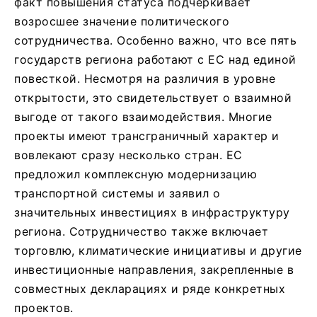
факт повышения статуса подчеркивает
возросшее значение политического
сотрудничества. Особенно важно, что все пять
государств региона работают с ЕС над единой
повесткой. Несмотря на различия в уровне
открытости, это свидетельствует о взаимной
выгоде от такого взаимодействия. Многие
проекты имеют трансграничный характер и
вовлекают сразу несколько стран. ЕС
предложил комплексную модернизацию
транспортной системы и заявил о
значительных инвестициях в инфраструктуру
региона. Сотрудничество также включает
торговлю, климатические инициативы и другие
инвестиционные направления, закрепленные в
совместных декларациях и ряде конкретных
проектов.