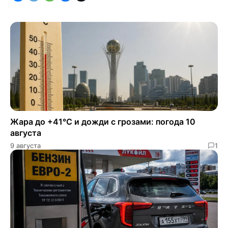
Жара до +41°C и дожди с грозами: погода 10
августа
9 августа
1