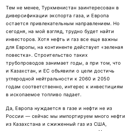
Тем не менее, Туркменистан заинтересован в
диверсификации экспорта газа, и Европа
остается привлекательным направлением. Но
сегодня, на мой взгляд, трудно будет найти
инвесторов. Хотя нефть и газ все еще важны
для Европы, на континенте действует «зеленая
повестка». Строительство таких
трубопроводов занимает годы, а при том, что
и Казахстан, и ЕС объявили о цели достичь
углеродной нейтральности к 2060 и 2050
годам соответственно, интерес к инвестициям
в ископаемое топливо падает.
Да, Европа нуждается в газе и нефти не из
России — сейчас мы импортируем много нефти
из Казахстана и сжиженный газ из США,