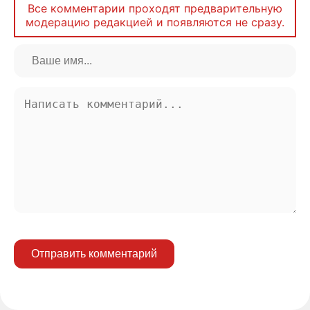
Все комментарии проходят предварительную
модерацию редакцией и появляются не сразу.
Отправить комментарий