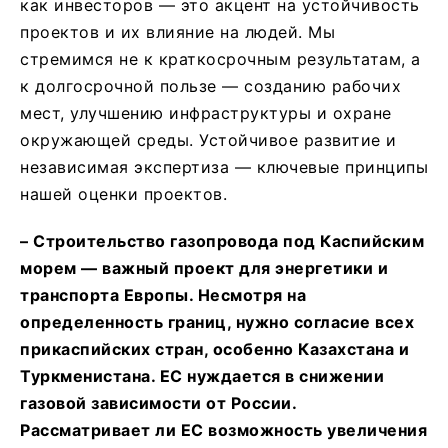
как инвесторов — это акцент на устойчивость
проектов и их влияние на людей. Мы
стремимся не к краткосрочным результатам, а
к долгосрочной пользе — созданию рабочих
мест, улучшению инфраструктуры и охране
окружающей среды. Устойчивое развитие и
независимая экспертиза — ключевые принципы
нашей оценки проектов.
–
Строительство газопровода под Каспийским
морем — важный проект для энергетики и
транспорта Европы. Несмотря на
определенность границ, нужно согласие всех
прикаспийских стран, особенно Казахстана и
Туркменистана. ЕС нуждается в
снижении
газовой зависимости от
России.
Рассматривает ли ЕС возможность увеличения