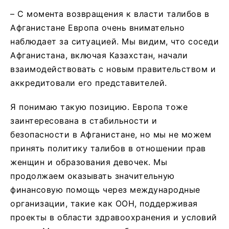
– С момента возвращения к власти талибов в
Афганистане Европа очень внимательно
наблюдает за ситуацией. Мы видим, что соседи
Афганистана, включая Казахстан, начали
взаимодействовать с новым правительством и
аккредитовали его представителей.
Я понимаю такую позицию. Европа тоже
заинтересована в стабильности и
безопасности в Афганистане, но мы не можем
принять политику талибов в отношении прав
женщин и образования девочек. Мы
продолжаем оказывать значительную
финансовую помощь через международные
организации, такие как ООН, поддерживая
проекты в области здравоохранения и условий