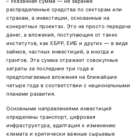
– Указанная сумма — не заранее
распределенные средства по секторам или
странам, а инвестиции, основанные на
конкретных проектах. Это не просто передача
денег, а вложения, поступающие от таких
институтов, как ЕБРР, ЕИБ и других — в виде
займов, частных инвестиций, а иногда и
грантов. Эта сумма отражает совокупные
затраты за последние три года и
предполагаемые вложения на ближайшие
четыре года в соответствии с национальными
планами развития.
Основными направлениями инвестиций
определены транспорт, цифровая
инфраструктура, адаптация к изменению
климата и критически важные сырьевые