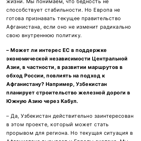
жизни. Мы понимаем, что бедность не
способствует стабильности. Но Европа не
готова признавать текущее правительство
Афганистана, если оно не изменит радикально
свою внутреннюю политику.
–
Может ли интерес ЕС в поддержке
экономической независимости Центральной
Азии, в частности
,
в развитии маршрутов в
обход России, повлиять на подход к
Афганистану? Например, Узбекистан
планирует строительство железной дороги в
Южную Азию через Кабул.
– Да, Узбекистан действительно заинтересован
в этом проекте, который может стать
прорывом для региона. Но текущая ситуация в