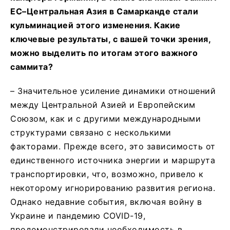
ЕС–Центральная Азия в Самарканде стали
кульминацией этого изменения. Какие
ключевые результаты, с вашей точки зрения,
можно выделить по итогам этого важного
саммита?
– Значительное усиление динамики отношений
между Центральной Азией и Европейским
Союзом, как и с другими международными
структурами связано с несколькими
факторами. Прежде всего, это зависимость от
единственного источника энергии и маршрута
транспортировки, что, возможно, привело к
некоторому игнорированию развития региона.
Однако недавние события, включая войну в
Украине и пандемию COVID-19,
продемонстрировали необходимость в