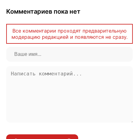
Комментариев пока нет
Все комментарии проходят предварительную
модерацию редакцией и появляются не сразу.