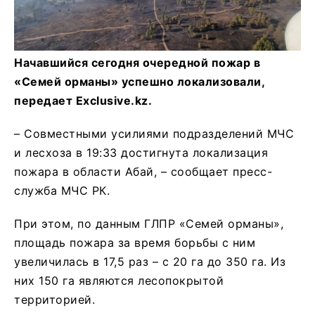
Начавшийся сегодня очередной пожар в
«Семей орманы» успешно локализовали,
передает Exclusive.kz.
– Совместными усилиями подразделений МЧС
и лесхоза в 19:33 достигнута локализация
пожара в области Абай, – сообщает пресс-
служба МЧС РК.
При этом, по данным ГЛПР «Семей орманы»,
площадь пожара за время борьбы с ним
увеличилась в 17,5 раз – с 20 га до 350 га. Из
них 150 га являются лесопокрытой
территорией.