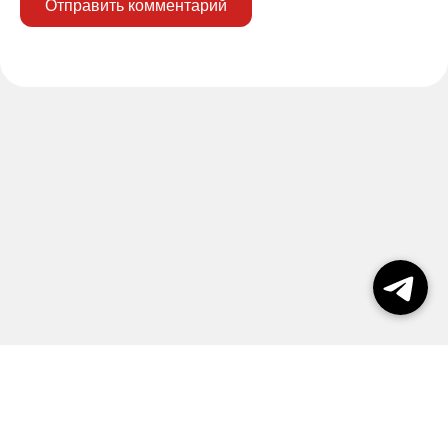
Отправить комментарий