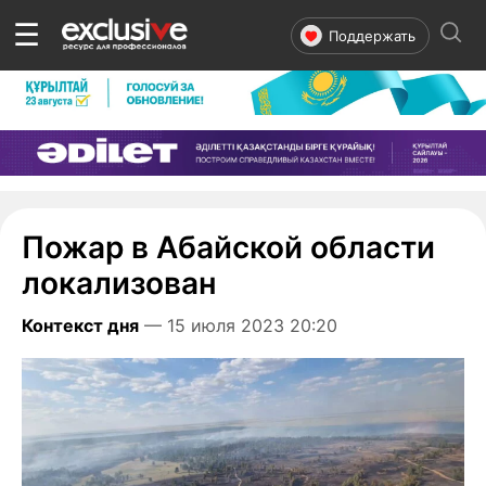
☰
Поддержать
Пожар в Абайской области
локализован
Контекст дня
— 15 июля 2023 20:20