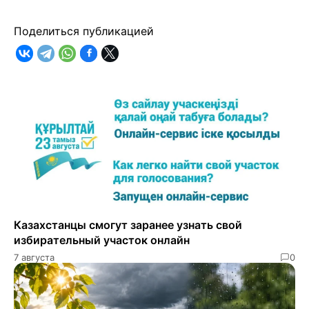
Поделиться публикацией
Казахстанцы смогут заранее узнать свой
избирательный участок онлайн
7 августа
0