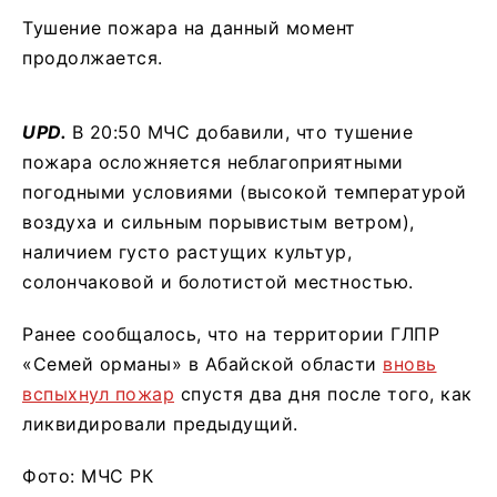
Тушение пожара на данный момент
продолжается.
UPD.
В 20:50 МЧС добавили, что тушение
пожара осложняется неблагоприятными
погодными условиями (высокой температурой
воздуха и сильным порывистым ветром),
наличием густо растущих культур,
солончаковой и болотистой местностью.
Ранее сообщалось, что на территории ГЛПР
«Семей орманы» в Абайской области
вновь
вспыхнул пожар
спустя два дня после того, как
ликвидировали предыдущий.
Фото: МЧС РК