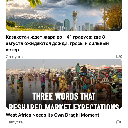
Казахстан ждет жара до +41 градуса: где 8
августа ожидаются дожди, грозы и сильный
ветер
7 августа
0
West Africa Needs Its Own Draghi Moment
7 августа
0