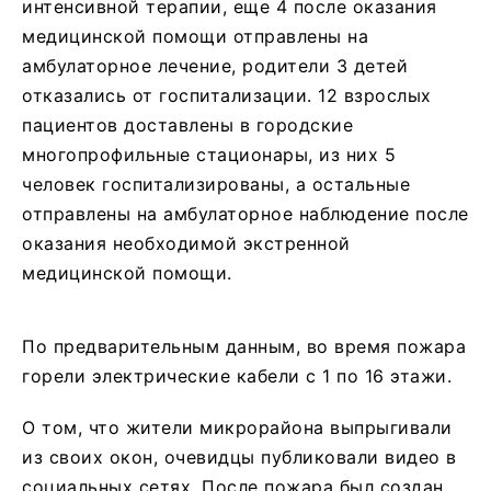
интенсивной терапии, еще 4 после оказания
медицинской помощи отправлены на
амбулаторное лечение, родители 3 детей
отказались от госпитализации. 12 взрослых
пациентов доставлены в городские
многопрофильные стационары, из них 5
человек госпитализированы, а остальные
отправлены на амбулаторное наблюдение после
оказания необходимой экстренной
медицинской помощи.
По предварительным данным, во время пожара
горели электрические кабели с 1 по 16 этажи.
О том, что жители микрорайона выпрыгивали
из своих окон, очевидцы публиковали видео в
социальных сетях. После пожара был создан