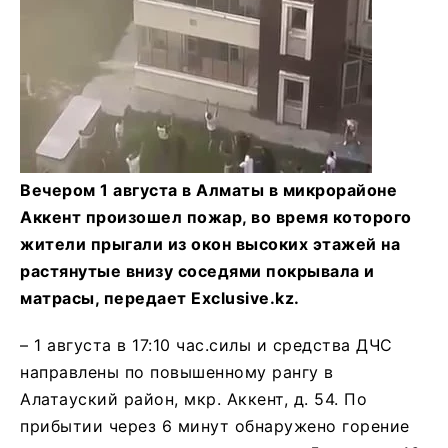
Вечером 1 августа в Алматы в микрорайоне
Аккент произошел пожар, во время которого
жители прыгали из окон высоких этажей на
растянутые внизу соседями покрывала и
матрасы, передает Exclusive.kz.
– 1 августа в 17:10 час.силы и средства ДЧС
направлены по повышенному рангу в
Алатауский район, мкр. Аккент, д. 54. По
прибытии через 6 минут обнаружено горение