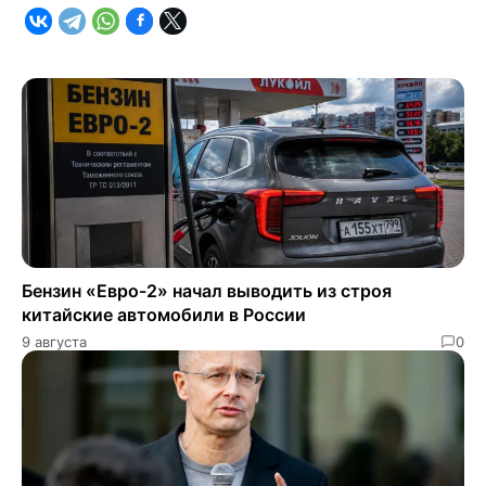
Бензин «Евро-2» начал выводить из строя
китайские автомобили в России
9 августа
0