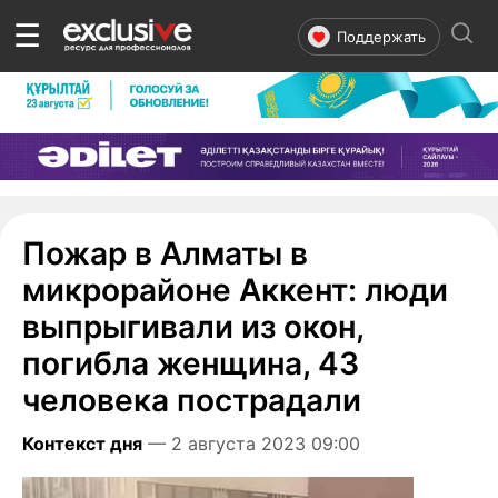
☰
Поддержать
Пожар в Алматы в
микрорайоне Аккент: люди
выпрыгивали из окон,
погибла женщина, 43
человека пострадали
Контекст дня
— 2 августа 2023 09:00