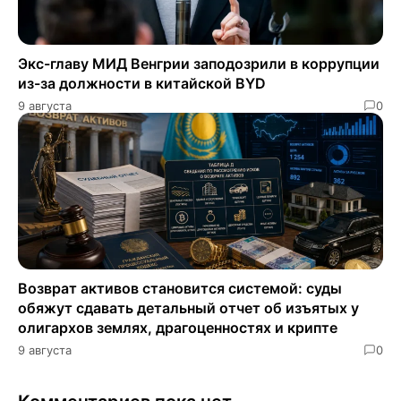
Экс-главу МИД Венгрии заподозрили в коррупции
из-за должности в китайской BYD
9 августа
0
Возврат активов становится системой: суды
обяжут сдавать детальный отчет об изъятых у
олигархов землях, драгоценностях и крипте
9 августа
0