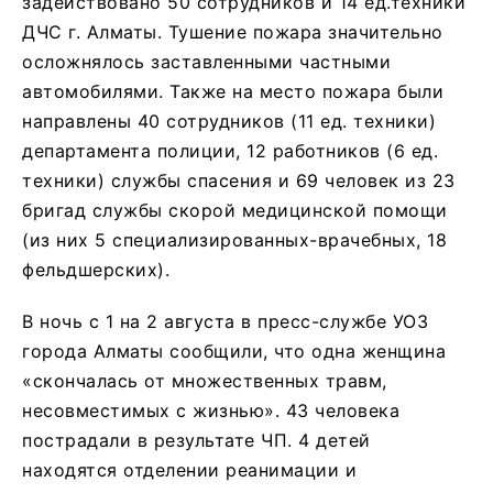
задействовано 50 сотрудников и 14 ед.техники
ДЧС г. Алматы. Тушение пожара значительно
осложнялось заставленными частными
автомобилями. Также на место пожара были
направлены 40 сотрудников (11 ед. техники)
департамента полиции, 12 работников (6 ед.
техники) службы спасения и 69 человек из 23
бригад службы скорой медицинской помощи
(из них 5 специализированных-врачебных, 18
фельдшерских).
В ночь с 1 на 2 августа в пресс-службе УОЗ
города Алматы сообщили, что одна женщина
«скончалась от множественных травм,
несовместимых с жизнью». 43 человека
пострадали в результате ЧП. 4 детей
находятся отделении реанимации и