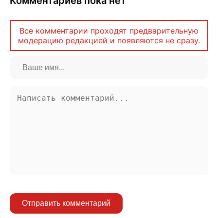
Комментариев пока нет
Все комментарии проходят предварительную
модерацию редакцией и появляются не сразу.
Отправить комментарий