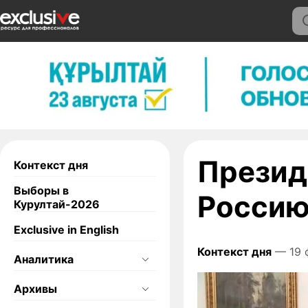
Презид
Контекст дня
Выборы в
Россию
Курултай-2026
Exclusive in English
Контекст дня
— 19 
Аналитика
Архивы