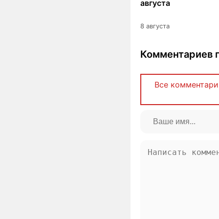
августа
8 августа
Комментариев п
Все комментари