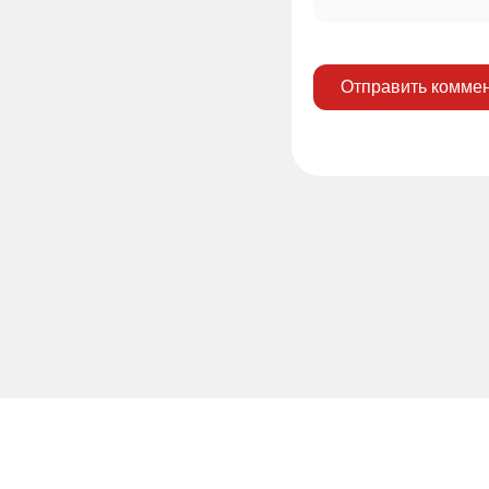
Отправить комме