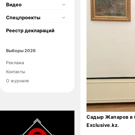
Видео
Спецпроекты
Реестр деклараций
Выборы 2026
Реклама
Контакты
О журнале
Садыр Жапаров в 
Exclusive.kz.