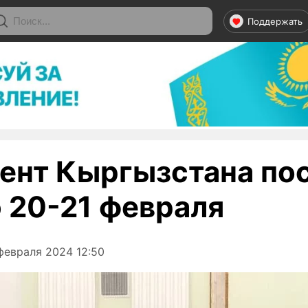
Поддержать
ент Кыргызстана по
 20-21 февраля
февраля 2024 12:50