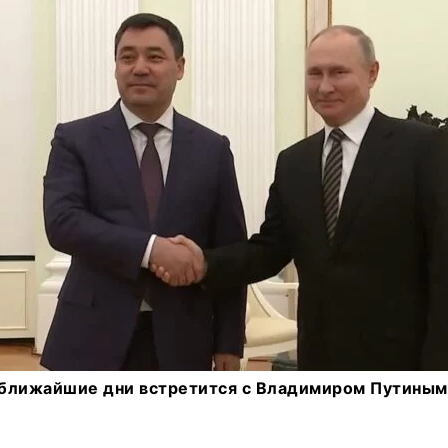
ближайшие дни встретится с Владимиром Путиным