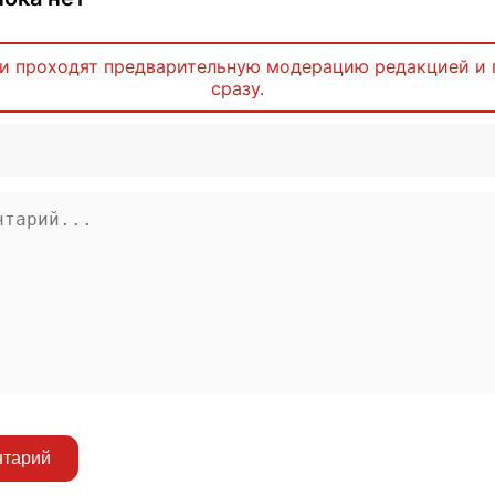
и проходят предварительную модерацию редакцией и 
сразу.
нтарий