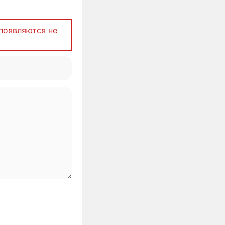
появляются не