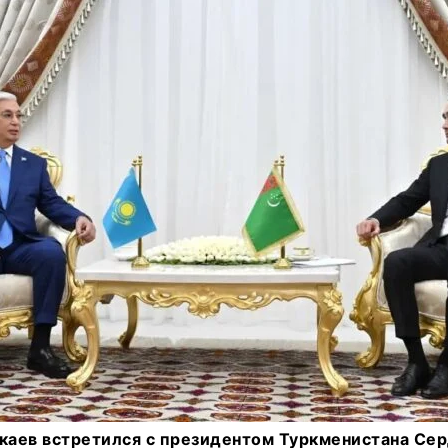
аев встретился с президентом Туркменистана Се