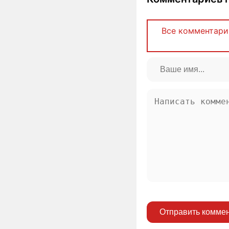
Все комментари
Отправить комме