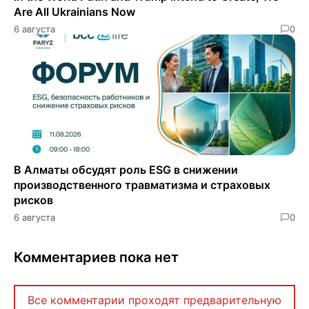
Are All Ukrainians Now
6 августа
0
В Алматы обсудят роль ESG в снижении
производственного травматизма и страховых
рисков
6 августа
0
Комментариев пока нет
Все комментарии проходят предварительную