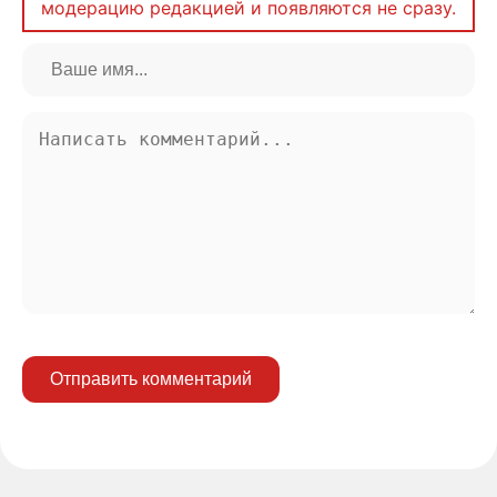
модерацию редакцией и появляются не сразу.
Отправить комментарий