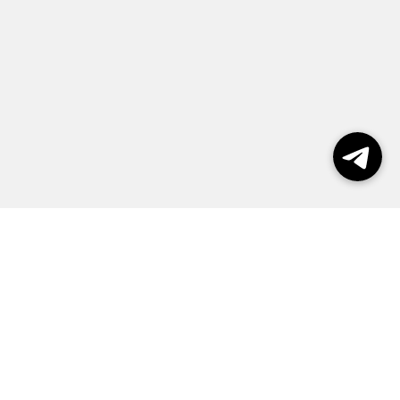
Выборы 2026
Реклама
О журнале
Контакты