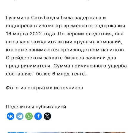
Гульмира Сатыбалды была задержана и
водворена в изолятор временного содержания
16 марта 2022 года. По версии следствия, она
пыталась захватить акции крупных компаний,
которые занимаются производством напитков.
О рейдерском захвате бизнеса заявили два
предпринимателя. Сумма причиненного ущерба
составляет более 6 млрд тенге.
Фото из открытых источников
Поделиться публикацией