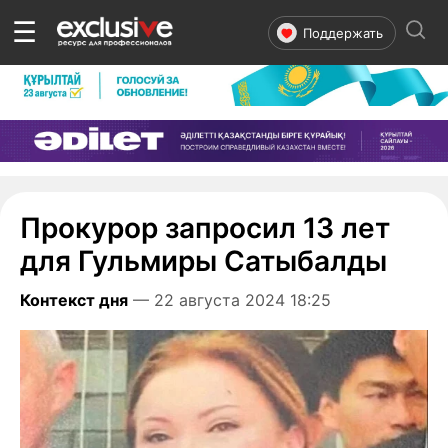
☰
Поддержать
Прокурор запросил 13 лет
для Гульмиры Сатыбалды
Контекст дня
— 22 августа 2024 18:25