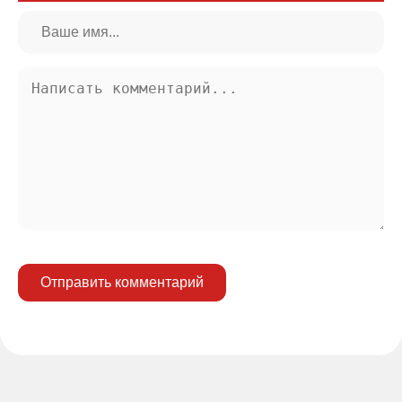
Отправить комментарий