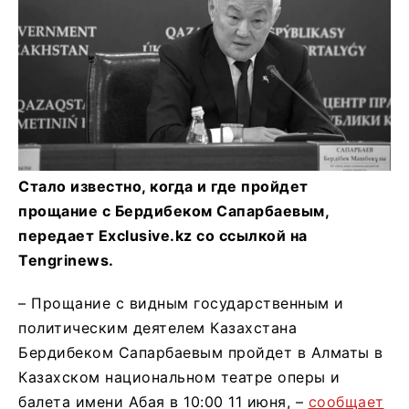
Стало известно, когда и где пройдет
прощание с Бердибеком Сапарбаевым,
передает Exclusive.kz со ссылкой на
Tengrinews.
– Прощание с видным государственным и
политическим деятелем Казахстана
Бердибеком Сапарбаевым пройдет в Алматы в
Казахском национальном театре оперы и
балета имени Абая в 10:00 11 июня, –
сообщает