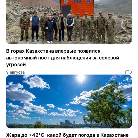
В горах Казахстана впервые появился
автономный пост для наблюдения за селевой
угрозой
9 августа
0
Жара до +42°C: какой будет погода в Казахстане