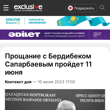
☰
Поддержать
Прощание с Бердибеком
Сапарбаевым пройдет 11
июня
Контекст дня
— 10 июня 2023 17:00