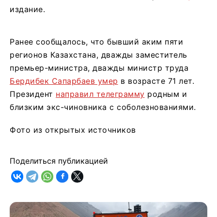
издание.
Ранее сообщалось, что бывший аким пяти
регионов Казахстана, дважды заместитель
премьер-министра, дважды министр труда
Бердибек Сапарбаев умер
в возрасте 71 лет.
Президент
направил телеграмму
родным и
близким экс-чиновника с соболезнованиями.
Фото из открытых источников
Поделиться публикацией