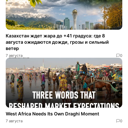
Казахстан ждет жара до +41 градуса: где 8
августа ожидаются дожди, грозы и сильный
ветер
7 августа
0
West Africa Needs Its Own Draghi Moment
7 августа
0