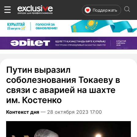
☰
Поддержать
Путин выразил
соболезнования Токаеву в
связи с аварией на шахте
им. Костенко
Контекст дня
— 28 октября 2023 17:00