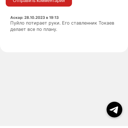
Отправить комментарий
Аскар
:
28.10.2023 в 19:13
Пуйло потирает руки. Его ставленник Токаев
делает все по плану.