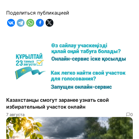
Поделиться публикацией
Казахстанцы смогут заранее узнать свой
избирательный участок онлайн
7 августа
0