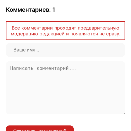
Комментариев: 1
Все комментарии проходят предварительную
модерацию редакцией и появляются не сразу.