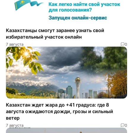
Казахстанцы смогут заранее узнать свой
избирательный участок онлайн
7 августа
0
Казахстан ждет жара до +41 градуса: где 8
августа ожидаются дожди, грозы и сильный
ветер
7 августа
0