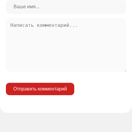
Отправить комментарий