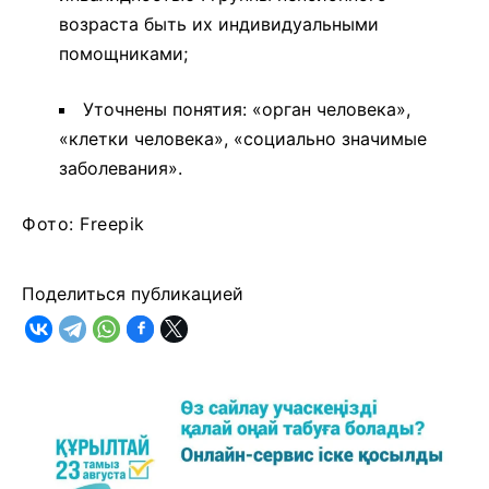
возраста быть их индивидуальными
помощниками;
Уточнены понятия: «орган человека»,
«клетки человека», «социально значимые
заболевания».
Фото: Freepik
Поделиться публикацией