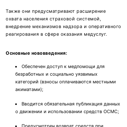
Также они предусматривают расширение
охвата населения страховой системой,
внедрение механизмов надзора и оперативного
реагирования в сфере оказания медуслуг.
Основные нововведения:
Обеспечен доступ к медпомощи для
безработных и социально уязвимых
категорий (взносы оплачиваются местными
акиматами);
Вводится обязательная публикация данных
о движении и использовании средств ОСМС;
Предусмотрен возврат средств при