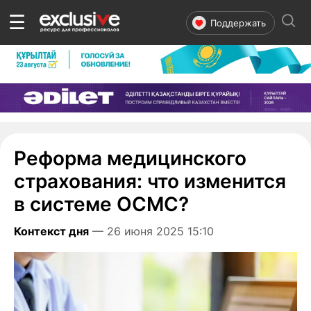
☰
Поддержать
Реформа медицинского
страхования: что изменится
в системе ОСМС?
Контекст дня
— 26 июня 2025 15:10