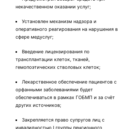
некачественном оказании услуг;
Установлен механизм надзора и
оперативного реагирования на нарушения в
сфере медуслуг;
Введение лицензирования по
трансплантации клеток, тканей,
гемопоэтических стволовых клеток;
Лекарственное обеспечение пациентов с
орфанными заболеваниями будет
обеспечиваться в рамках ГОБМП и за счёт
других источников;
Закрепляется право супругов лиц с
инвалидностью I группы пенсионного