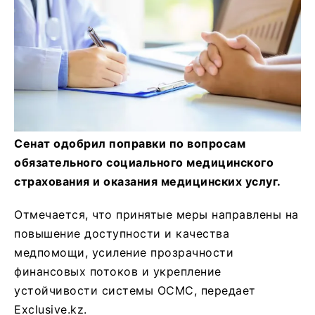
Сенат одобрил поправки по вопросам
обязательного социального медицинского
страхования и оказания медицинских услуг.
Отмечается, что принятые меры направлены на
повышение доступности и качества
медпомощи, усиление прозрачности
финансовых потоков и укрепление
устойчивости системы ОСМС, передает
Exclusive.kz.