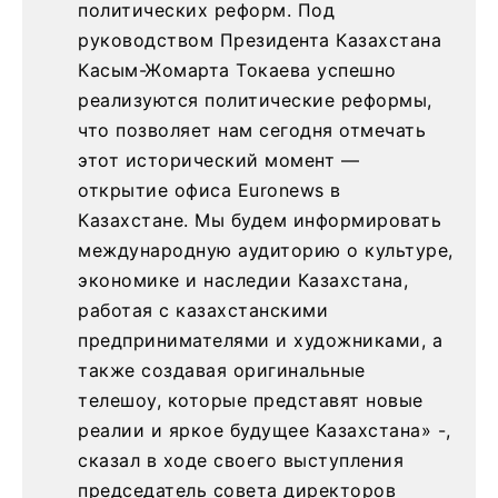
политических реформ. Под
руководством Президента Казахстана
Касым-Жомарта Токаева успешно
реализуются политические реформы,
что позволяет нам сегодня отмечать
этот исторический момент —
открытие офиса Euronews в
Казахстане. Мы будем информировать
международную аудиторию о культуре,
экономике и наследии Казахстана,
работая с казахстанскими
предпринимателями и художниками, а
также создавая оригинальные
телешоу, которые представят новые
реалии и яркое будущее Казахстана» -,
сказал в ходе своего выступления
председатель совета директоров