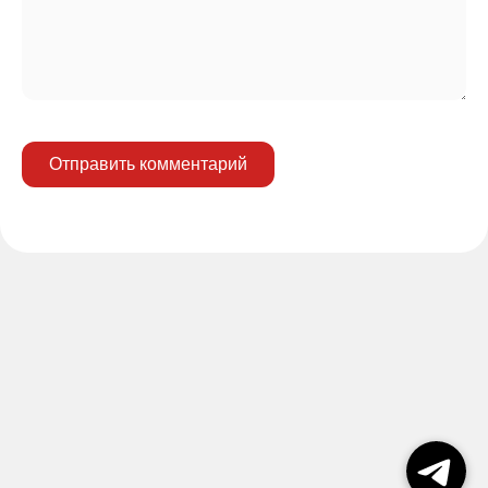
Отправить комментарий