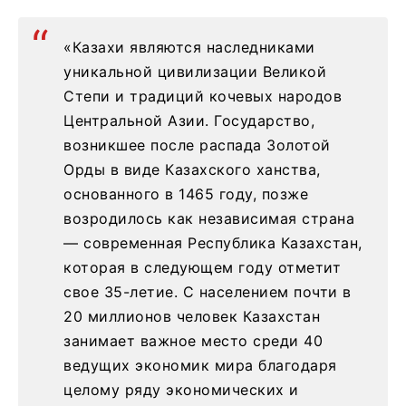
«Казахи являются наследниками
уникальной цивилизации Великой
Степи и традиций кочевых народов
Центральной Азии. Государство,
возникшее после распада Золотой
Орды в виде Казахского ханства,
основанного в 1465 году, позже
возродилось как независимая страна
— современная Республика Казахстан,
которая в следующем году отметит
свое 35-летие. С населением почти в
20 миллионов человек Казахстан
занимает важное место среди 40
ведущих экономик мира благодаря
целому ряду экономических и