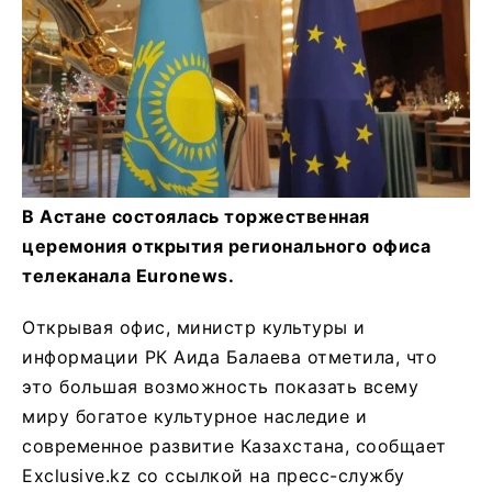
В Астане состоялась торжественная
церемония открытия регионального офиса
телеканала Euronews.
Открывая офис, министр культуры и
информации РК Аида Балаева отметила, что
это большая возможность показать всему
миру богатое культурное наследие и
современное развитие Казахстана, сообщает
Exclusive.kz со ссылкой на пресс-службу