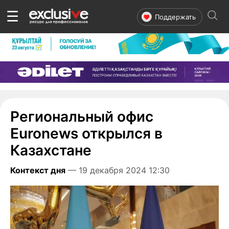
☰
Поддержать
Региональный офис
Euronews открылся в
Казахстане
Контекст дня
— 19 декабря 2024 12:30