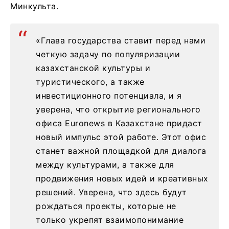
Минкульта.
«Глава государства ставит перед нами
четкую задачу по популяризации
казахстанской культуры и
туристического, а также
инвестиционного потенциала, и я
уверена, что открытие регионального
офиса Euronews в Казахстане придаст
новый импульс этой работе. Этот офис
станет важной площадкой для диалога
между культурами, а также для
продвижения новых идей и креативных
решений. Уверена, что здесь будут
рождаться проекты, которые не
только укрепят взаимопонимание