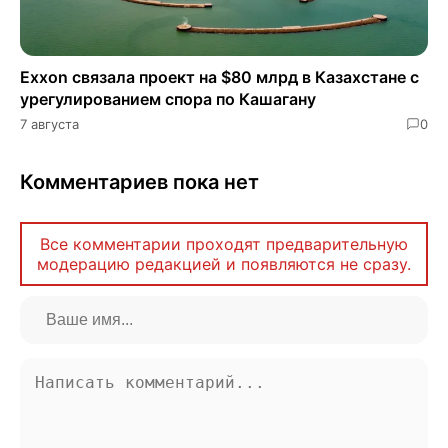
Exxon связала проект на $80 млрд в Казахстане с
урегулированием спора по Кашагану
7 августа
0
Комментариев пока нет
Все комментарии проходят предварительную
модерацию редакцией и появляются не сразу.