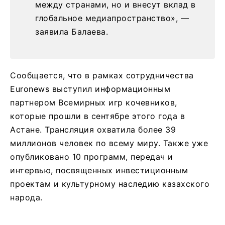
между странами, но и внесут вклад в
глобальное медиапространство», —
заявила Балаева.
Сообщается, что в рамках сотрудничества
Euronews выступил информационным
партнером Всемирных игр кочевников,
которые прошли в сентябре этого года в
Астане. Трансляция охватила более 39
миллионов человек по всему миру. Также уже
опубликовано 10 программ, передач и
интервью, посвященных инвестиционным
проектам и культурному наследию казахского
народа.