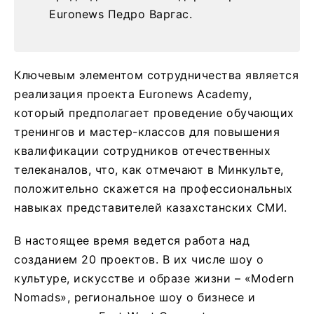
Euronews Педро Варгас.
Ключевым элементом сотрудничества является
реализация проекта Euronews Academy,
который предполагает проведение обучающих
тренингов и мастер-классов для повышения
квалификации сотрудников отечественных
телеканалов, что, как отмечают в Минкульте,
положительно скажется на профессиональных
навыках представителей казахстанских СМИ.
В настоящее время ведется работа над
созданием 20 проектов. В их числе шоу о
культуре, искусстве и образе жизни – «Modern
Nomads», региональное шоу о бизнесе и