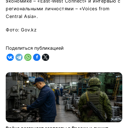
экономике – «East-West Connect» и интервью с
региональными личностями – «Voices from
Central Asia».
Фото: Gov.kz
Поделиться публикацией