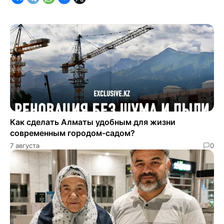
Как сделать Алматы удобным для жизни
современным городом-садом?
7 августа
0