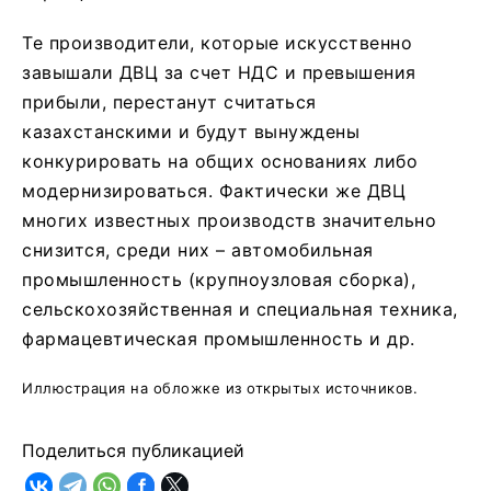
Те производители, которые искусственно
завышали ДВЦ за счет НДС и превышения
прибыли, перестанут считаться
казахстанскими и будут вынуждены
конкурировать на общих основаниях либо
модернизироваться. Фактически же ДВЦ
многих известных производств значительно
снизится, среди них – автомобильная
промышленность (крупноузловая сборка),
сельскохозяйственная и специальная техника,
фармацевтическая промышленность и др.
Иллюстрация на обложке из открытых источников.
Поделиться публикацией