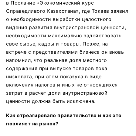
в Послание «Экономический курс
Справедливого Казахстана», где Токаев заявил
о необходимости выработки целостного
видения развития внутристрановой ценности,
необходимости максимально задействовать
свое сырье, кадры и товары. Позже, на
встрече с представителями бизнеса он вновь
напомнил, что реальная доля местного
содержания при выпуске товаров пока
низковата, при этом показуха в виде
включения налогов и иных не относящихся
затрат в расчет доли внутристрановой
ценности должна быть исключена.
Как отреагировало правительство и как это
повлияет на рынок?