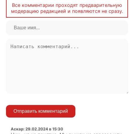
Все комментарии проходят предварительную
модерацию редакцией и появляются не сразу.
Отправить комментарий
Аскар
:
29.02.2024 в 15:30