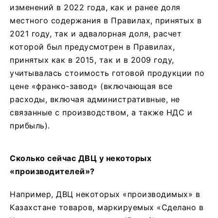
изменений в 2022 года, как и ранее доля
местного содержания в Правилах, принятых в
2021 году, так и адвалорная доля, расчет
которой был предусмотрен в Правилах,
принятых как в 2015, так и в 2009 году,
учитывалась стоимость готовой продукции по
цене «франко-завод» (включающая все
расходы, включая административные, не
связанные с производством, а также НДС и
прибыль).
Сколько сейчас ДВЦ у некоторых
«производителей»?
Например, ДВЦ некоторых «производимых» в
Казахстане товаров, маркируемых «Сделано в