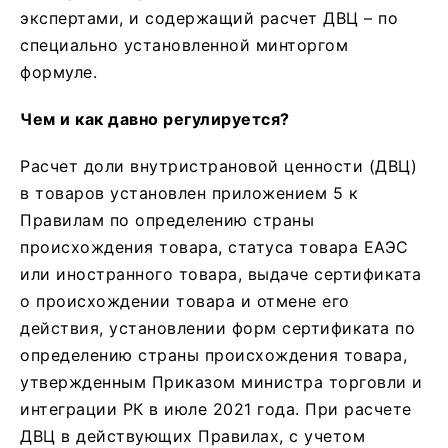
экспертами, и содержащий расчет ДВЦ – по
специально установленной минторгом
формуле.
Чем и как давно регулируется?
Расчет доли внутристрановой ценности (ДВЦ)
в товаров установлен приложением 5 к
Правилам по определению страны
происхождения товара, статуса товара ЕАЭС
или иностранного товара, выдаче сертификата
о происхождении товара и отмене его
действия, установлении форм сертификата по
определению страны происхождения товара,
утвержденным Приказом министра торговли и
интеграции РК в июле 2021 года. При расчете
ДВЦ в действующих Правилах, с учетом