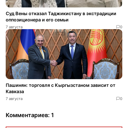
Суд Вены отказал Таджикистану в экстрадиции
оппозиционера и его семьи
7 августа
0
Пашинян: торговля с Кыргызстаном зависит от
Кавказа
7 августа
0
Комментариев: 1