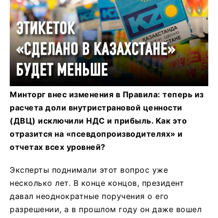
Минторг внес изменения в Правила: теперь из
расчета доли внутристрановой ценности
(ДВЦ) исключили НДС и прибыль. Как это
отразится на «псевдопроизводителях» и
отчетах всех уровней?
Эксперты поднимали этот вопрос уже
несколько лет. В конце концов, президент
давал неоднократные поручения о его
разрешении, а в прошлом году он даже вошел