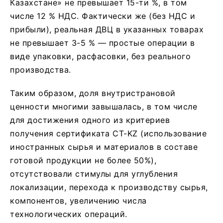
Казахстане» не превышает 15-ти %, в том
числе 12 % НДС. Фактически же (без НДС и
прибыли), реальная ДВЦ в указанных товарах
не превышает 3-5 % — простые операции в
виде упаковки, расфасовки, без реального
производства.
Таким образом, доля внутристрановой
ценности многими завышалась, в том числе
для достижения одного из критериев
получения сертификата СТ-KZ (использование
иностранных сырья и материалов в составе
готовой продукции не более 50%),
отсутствовали стимулы для углубления
локализации, перехода к производству сырья,
компонентов, увеличению числа
технологических операций.