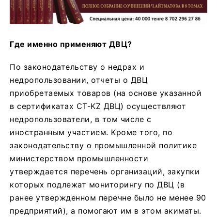
Где именно применяют ДВЦ?
По законодательству о недрах и
недропользовании, отчеты о ДВЦ
приобретаемых товаров (на основе указанной
в сертификатах СТ-KZ ДВЦ) осуществляют
недропользователи, в том числе с
иностранным участием. Кроме того, по
законодательству о промышленной политике
министерством промышленности
утверждается перечень организаций, закупки
которых подлежат мониторингу по ДВЦ (в
ранее утвержденном перечне было не менее 90
предприятий), а помогают им в этом акиматы.