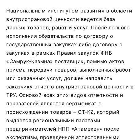
Национальным институтом развития в области
внутристрановой ценности ведется база
данных товаров, работ и услуг. После полного
исполнения обязательств по договору о
государственных закупках либо договору о
закупках в рамках Правил закупок ФНБ
«Самрук-Казына» поставщик, помимо актов
приема-передачи товаров, выполненных работ
или оказанных услуг, должен направить
заказчику отчет о внутристрановой ценности в
ТРУ. Основой всех этих видов отчетности и
показателей является сертификат о
происхождении товаров – СТ-KZ, который
выдается региональными палатами
предпринимателей НПП «Атамекен» после
экспертизы, проведенной аттестованными