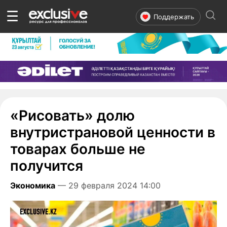
☰
Поддержать
«Рисовать» долю
внутристрановой ценности в
товарах больше не
получится
Экономика
— 29 февраля 2024 14:00