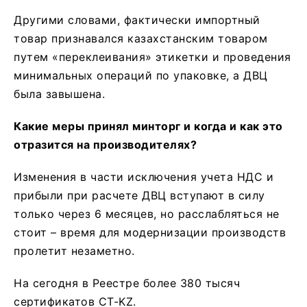
Другими словами, фактически импортный
товар признавался казахстанским товаром
путем «переклеивания» этикетки и проведения
минимальных операций по упаковке, а ДВЦ
была завышена.
Какие меры принял минторг и когда и как это
отразится на производителях?
Изменения в части исключения учета НДС и
прибыли при расчете ДВЦ вступают в силу
только через 6 месяцев, но расслабляться не
стоит – время для модернизации производств
пролетит незаметно.
На сегодня в Реестре более 380 тысяч
сертификатов СТ-KZ.