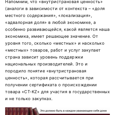
Напомним, что «внутристрановая ценность»
(аналоги в зависимости от контекста – «доля
местного содержания», «локализация»,
«адвалорная доля» в любой экономике, а
особенно развивающейся, какой является наша
экономика, имеет решающее значение. От
уровня того, сколько «местных» и насколько
«местных» товаров, работ и услуг закупает
страна зависит уровень поддержки
национальных производителей. Это и
породило понятие «внутристрановая
ценность», которая рассчитывается при
получении сертификата о происхождении
товара «СТ-KZ» для участия в государственных
и не только закупках.