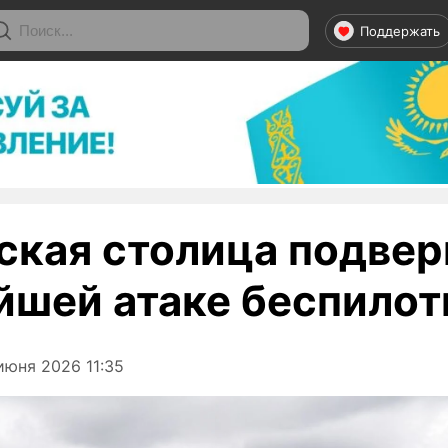
Поддержать
ская столица подвер
йшей атаке беспилот
июня 2026 11:35