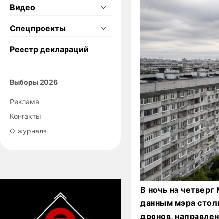
Видео
Спецпроекты
Реестр деклараций
Выборы 2026
Реклама
Контакты
О журнале
В ночь на четверг
данным мэра стол
дронов, направлен