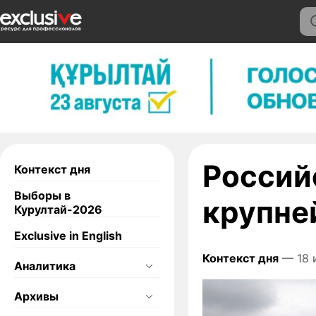
Россий
Контекст дня
Выборы в
крупне
Курултай-2026
Exclusive in English
Контекст дня
— 18 
Аналитика
Архивы