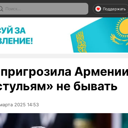
Поддержать
 пригрозила Армении
стульям» не бывать
марта 2025 14:53