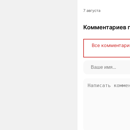
7 августа
Комментариев п
Все комментари