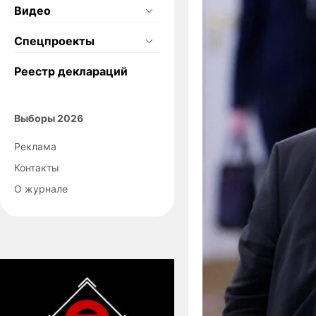
Видео
Спецпроекты
Реестр деклараций
Выборы 2026
Реклама
Контакты
О журнале