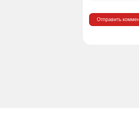
Отправить комме