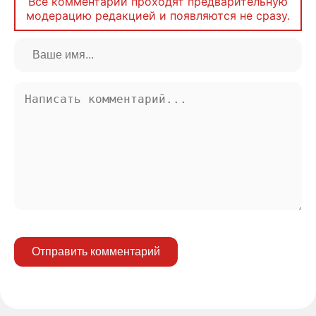
Все комментарии проходят предварительную
модерацию редакцией и появляются не сразу.
Отправить комментарий