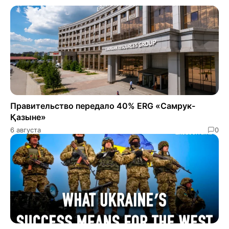
Правительство передало 40% ERG «Самрук-
Қазыне»
6 августа
0