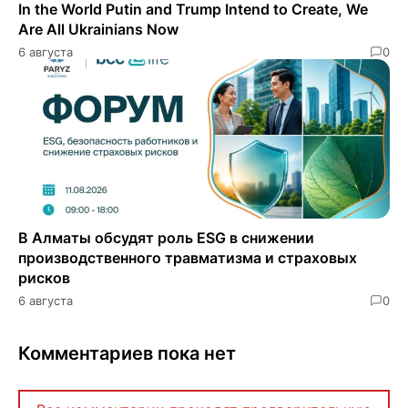
In the World Putin and Trump Intend to Create, We
Are All Ukrainians Now
6 августа
0
В Алматы обсудят роль ESG в снижении
производственного травматизма и страховых
рисков
6 августа
0
Комментариев пока нет