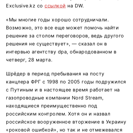
Exclusive.kz со
ссылкой
на DW.
«Мы многие годы хорошо сотрудничали.
Возможно, это все еще может помочь найти
решение за столом переговоров, ведь другого
решения не существует», — сказал он в
интервью агентству dpa, обнародованном в
четверг, 28 марта.
Шрёдер в период пребывания на посту
канцлера ФРГ с 1998 по 2005 годы подружился
с Путиным и в настоящее время работает на
газопроводные компании Nord Stream,
находящиеся преимущественно под
российским контролем. Хотя он и назвал
российское вооруженное вторжение в Украину
«роковой ошибкой», но так и не отмежевался