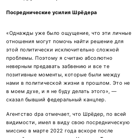
Посреднические усилия Шрёдера
«Однажды уже было ощущение, что эти личные
отношения могут помочь найти решение для
этой политически исключительно сложной
проблемы. Поэтому я считаю абсолютно
неверным предавать забвению и все те
позитивные моменты, которые были между
нами в политической жизни в прошлом. Это не
в моем духе, и я не буду делать этого», —
сказал бывший федеральный канцлер.
Агентство dpa отмечает, что Шрёдер, по всей
видимости, имел в виду свою посредническую
миссию в марте 2022 года вскоре после