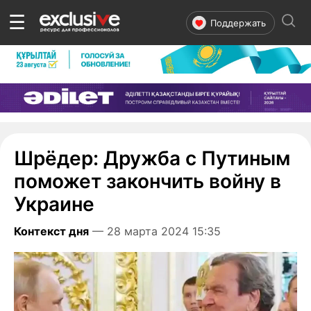
☰
Поддержать
Шрёдер: Дружба с Путиным
поможет закончить войну в
Украине
Контекст дня
— 28 марта 2024 15:35