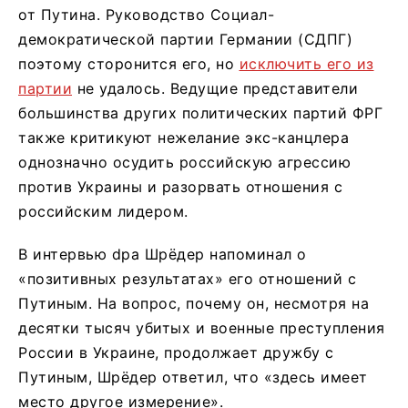
от Путина. Руководство Социал-
демократической партии Германии (СДПГ)
поэтому сторонится его, но
исключить его из
партии
не удалось. Ведущие представители
большинства других политических партий ФРГ
также критикуют нежелание экс-канцлера
однозначно осудить российскую агрессию
против Украины и разорвать отношения с
российским лидером.
В интервью dpa Шрёдер напоминал о
«позитивных результатах» его отношений с
Путиным. На вопрос, почему он, несмотря на
десятки тысяч убитых и военные преступления
России в Украине, продолжает дружбу с
Путиным, Шрёдер ответил, что «здесь имеет
место другое измерение».