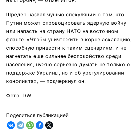
Шрёдер назвал чушью спекуляции о том, что
Путин может спровоцировать ядерную войну
или напасть на страну НАТО на восточном
фланге. «Чтобы уничтожить в корне эскалацию,
способную привести к таким сценариям, и не
нагнетать еще сильнее беспокойство среди
населения, нужно серьезно думать не только о
поддержке Украины, но и об урегулировании
конфликта», — подчеркнул он.
Фото: DW
Поделиться публикацией