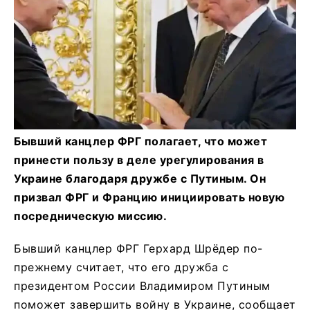
Бывший канцлер ФРГ полагает, что может
принести пользу в деле урегулирования в
Украине благодаря дружбе с Путиным. Он
призвал ФРГ и Францию инициировать новую
посредническую миссию.
Бывший канцлер ФРГ Герхард Шрёдер по-
прежнему считает, что его дружба с
президентом России Владимиром Путиным
поможет завершить войну в Украине, сообщает