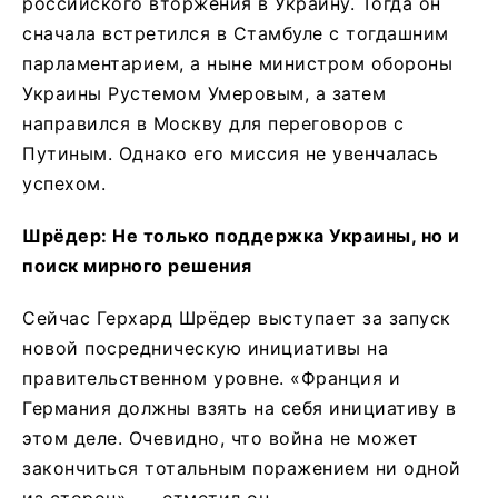
российского вторжения в Украину. Тогда он
сначала встретился в Стамбуле с тогдашним
парламентарием, а ныне министром обороны
Украины Рустемом Умеровым, а затем
направился в Москву для переговоров с
Путиным. Однако его миссия не увенчалась
успехом.
Шрёдер: Не только поддержка Украины, но и
поиск мирного решения
Сейчас Герхард Шрёдер выступает за запуск
новой посредническую инициативы на
правительственном уровне. «Франция и
Германия должны взять на себя инициативу в
этом деле. Очевидно, что война не может
закончиться тотальным поражением ни одной
из сторон», — отметил он.