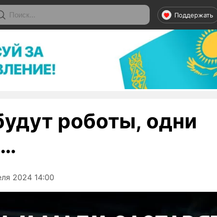
Поддержать
будут роботы, одни
ы…
ля 2024 14:00