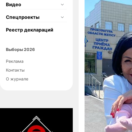
Видео
Спецпроекты
Реестр деклараций
Выборы 2026
Реклама
Контакты
О журнале