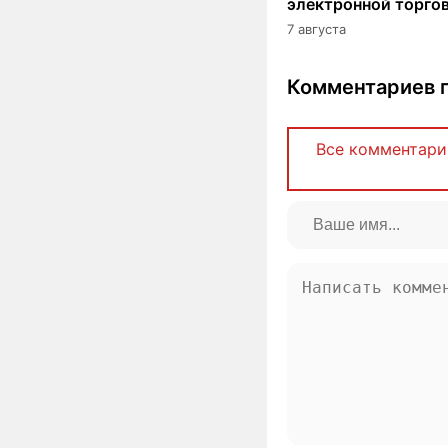
электронной торго
7 августа
Комментариев п
Все комментари