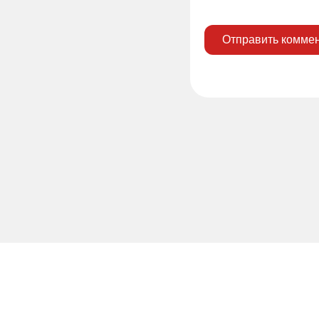
Отправить комме