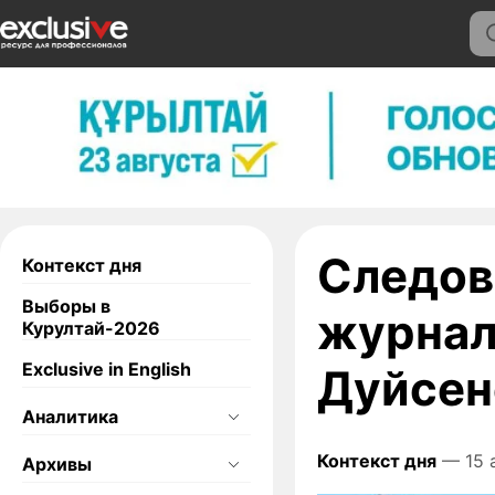
Следов
Контекст дня
Выборы в
журнал
Курултай-2026
Exclusive in English
Дуйсен
Аналитика
Контекст дня
— 15 
Архивы