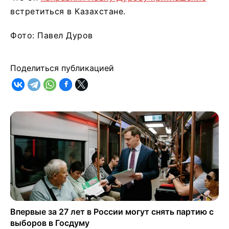
встретиться в Казахстане.
Фото: Павел Дуров
Поделиться публикацией
Впервые за 27 лет в России могут снять партию с
выборов в Госдуму