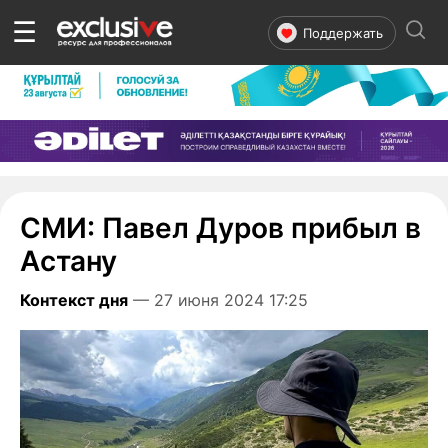
☰
Поддержать
СМИ: Павел Дуров прибыл в
Астану
Контекст дня
— 27 июня 2024 17:25