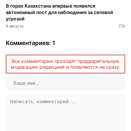
В горах Казахстана впервые появился
автономный пост для наблюдения за селевой
угрозой
9 августа
0
Комментариев: 1
Все комментарии проходят предварительную
модерацию редакцией и появляются не сразу.