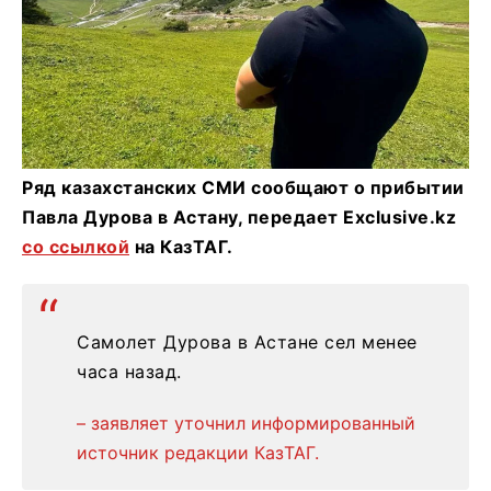
Ряд казахстанских СМИ сообщают о прибытии
Павла Дурова в Астану, передает Exclusive.kz
со ссылкой
на КазТАГ.
Самолет Дурова в Астане сел менее
часа назад.
– заявляет уточнил информированный
источник редакции КазТАГ.