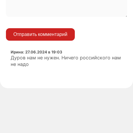
Отправить комментарий
Ирина
:
27.06.2024 в 19:03
Дуров нам не нужен. Ничего российского нам
не надо