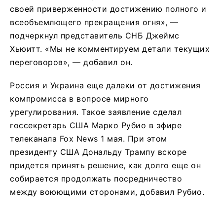
своей приверженности достижению полного и
всеобъемлющего прекращения огня», —
подчеркнул представитель СНБ Джеймс
Хьюитт. «Мы не комментируем детали текущих
переговоров», — добавил он.
Россия и Украина еще далеки от достижения
компромисса в вопросе мирного
урегулирования. Такое заявление сделал
госсекретарь США Марко Рубио в эфире
телеканала Fox News 1 мая. При этом
президенту США Дональду Трампу вскоре
придется принять решение, как долго еще он
собирается продолжать посредничество
между воюющими сторонами, добавил Рубио.