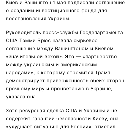
Киев и Вашингтон 1 мая подписали соглашение
о создании инвестиционного фонда для
восстановления Украины.
Руководитель пресс-службы Госдепартамента
США Тэмми Брюс назвала сырьевое
соглашение между Вашингтоном и Киевом
«значительной вехой». Это — «партнерство
между украинским и американским
народами», к которому стремится Трамп,
демонстрирует приверженность обеих сторон
прочному миру и процветанию в Украине,
указала она.
Хотя ресурсная сделка США и Украины и не
содержит гарантий безопасности Киеву, она
«ухудшает ситуацию для России», отметил