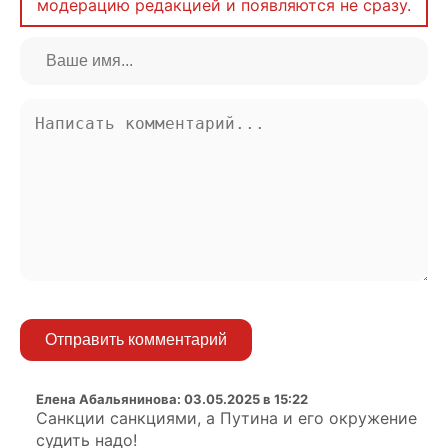
модерацию редакцией и появляются не сразу.
Отправить комментарий
Елена Абальянинова
:
03.05.2025 в 15:22
Санкции санкциями, а Путина и его окружение
судить надо!