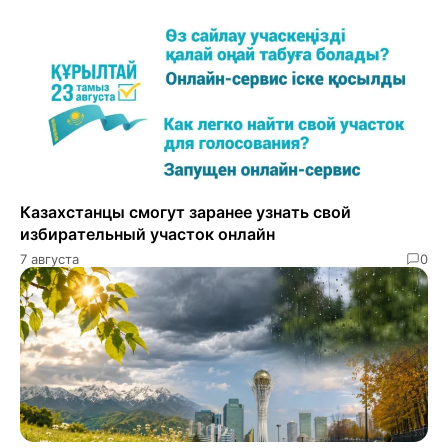
Казахстанцы смогут заранее узнать свой
избирательный участок онлайн
7 августа
0