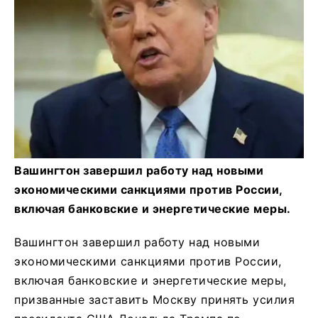
Вашингтон завершил работу над новыми
экономическими санкциями против России,
включая банковские и энергетические меры.
Вашингтон завершил работу над новыми
экономическими санкциями против России,
включая банковские и энергетические меры,
призванные заставить Москву принять усилия