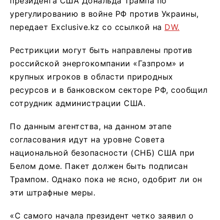
президента США Дональда Трампа по
урегулированию в войне РФ против Украины,
передает Exclusive.kz со ссылкой на
DW.
Рестрикции могут быть направлены против
российской энергокомпании «Газпром» и
крупных игроков в области природных
ресурсов и в банковском секторе РФ, сообщил
сотрудник администрации США.
По данным агентства, на данном этапе
согласования идут на уровне Совета
национальной безопасности (СНБ) США при
Белом доме. Пакет должен быть подписан
Трампом. Однако пока не ясно, одобрит ли он
эти штрафные меры.
«С самого начала президент четко заявил о