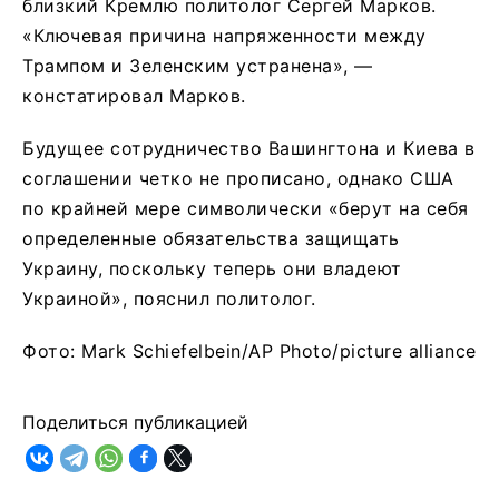
близкий Кремлю политолог Сергей Марков.
«Ключевая причина напряженности между
Трампом и Зеленским устранена», —
констатировал Марков.
Будущее сотрудничество Вашингтона и Киева в
соглашении четко не прописано, однако США
по крайней мере символически «берут на себя
определенные обязательства защищать
Украину, поскольку теперь они владеют
Украиной», пояснил политолог.
Фото: Mark Schiefelbein/AP Photo/picture alliance
Поделиться публикацией