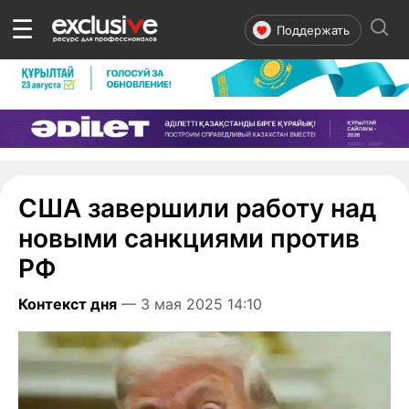
☰
Поддержать
США завершили работу над
новыми санкциями против
РФ
Контекст дня
— 3 мая 2025 14:10