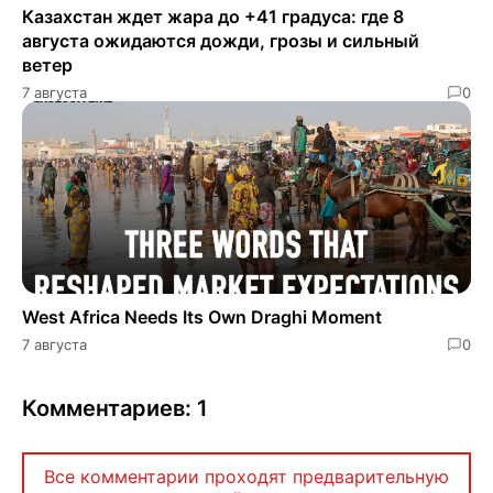
Казахстан ждет жара до +41 градуса: где 8
августа ожидаются дожди, грозы и сильный
ветер
7 августа
0
West Africa Needs Its Own Draghi Moment
7 августа
0
Комментариев: 1
Все комментарии проходят предварительную