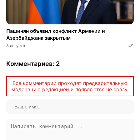
Пашинян объявил конфликт Армении и
Азербайджана закрытым
8 августа
1
Комментариев: 2
Все комментарии проходят предварительную
модерацию редакцией и появляются не сразу.