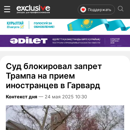
☰
Поддержать
Суд блокировал запрет
Трампа на прием
иностранцев в Гарвард
Контекст дня
— 24 мая 2025 10:30