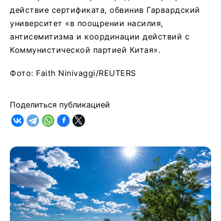
действие сертификата, обвинив Гарвардский
университет «в поощрении насилия,
антисемитизма и координации действий с
Коммунистической партией Китая».
Фото: Faith Ninivaggi/REUTERS
Поделиться публикацией