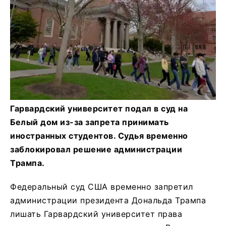
Гарвардский университет подал в суд на
Белый дом из-за запрета принимать
иностранных студентов. Судья временно
заблокировал решение администрации
Трампа.
Федеральный суд США временно запретил
администрации президента Дональда Трампа
лишать Гарвардский университет права