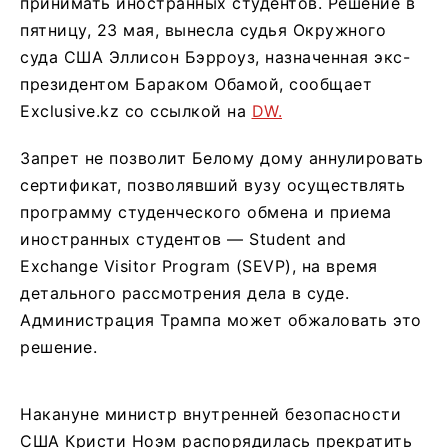
принимать иностранных студентов. Решение в
пятницу, 23 мая, вынесла судья Окружного
суда США Эллисон Бэрроуз, назначенная экс-
президентом Бараком Обамой, сообщает
Exclusive.kz со ссылкой на
DW.
Запрет не позволит Белому дому аннулировать
сертификат, позволявший вузу осуществлять
программу студенческого обмена и приема
иностранных студентов — Student and
Exchange Visitor Program (SEVP), на время
детального рассмотрения дела в суде.
Администрация Трампа может обжаловать это
решение.
Накануне министр внутренней безопасности
США Кристи Ноэм распорядилась прекратить