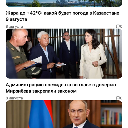
Жара до +42°C: какой будет погода в Казахстане
9 августа
8 августа
0
Администрацию президента во главе с дочерью
Мирзиёева закрепили законом
8 августа
0