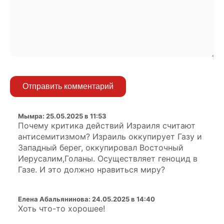
Отправить комментарий
Мымра
:
25.05.2025 в 11:53
Почему критика действий Израиля считают
антисемитизмом? Израиль оккупирует Газу и
Западный берег, оккупировал Восточный
Иерусалим,Голаны. Осуществляет геноцид в
Газе. И это должно нравиться миру?
Елена Абальянинова
:
24.05.2025 в 14:40
Хоть что-то хорошее!