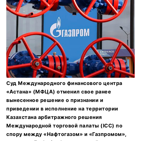
Суд Международного финансового центра
«Астана» (МФЦА) отменил свое ранее
вынесенное решение о признании и
приведении в исполнение на территории
Казахстана арбитражного решения
Международной торговой палаты (ICC) по
спору между «Нафтогазом» и «Газпромом»,