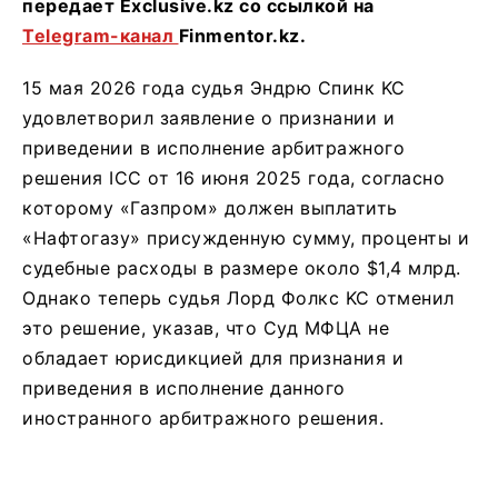
передает Exclusive.kz со ссылкой на
Telegram-канал
Finmentor.kz.
15 мая 2026 года судья Эндрю Спинк KC
удовлетворил заявление о признании и
приведении в исполнение арбитражного
решения ICC от 16 июня 2025 года, согласно
которому «Газпром» должен выплатить
«Нафтогазу» присужденную сумму, проценты и
судебные расходы в размере около $1,4 млрд.
Однако теперь судья Лорд Фолкс KC отменил
это решение, указав, что Суд МФЦА не
обладает юрисдикцией для признания и
приведения в исполнение данного
иностранного арбитражного решения.