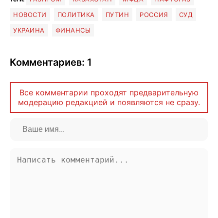
НОВОСТИ
ПОЛИТИКА
ПУТИН
РОССИЯ
СУД
УКРАИНА
ФИНАНСЫ
Комментариев: 1
Все комментарии проходят предварительную
модерацию редакцией и появляются не сразу.