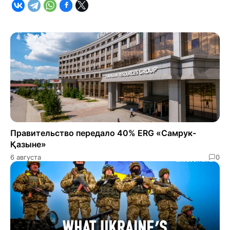
Правительство передало 40% ERG «Самрук-
Қазыне»
6 августа
0