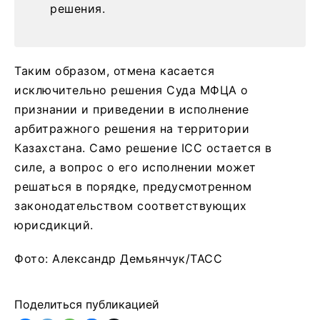
решения.
Таким образом, отмена касается
исключительно решения Суда МФЦА о
признании и приведении в исполнение
арбитражного решения на территории
Казахстана. Само решение ICC остается в
силе, а вопрос о его исполнении может
решаться в порядке, предусмотренном
законодательством соответствующих
юрисдикций.
Фото: Александр Демьянчук/ТАСС
Поделиться публикацией