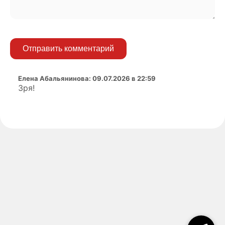
Отправить комментарий
Елена Абальянинова
:
09.07.2026 в 22:59
Зря!