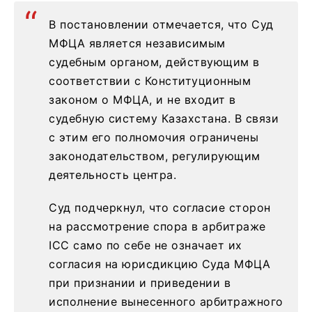
В постановлении отмечается, что Суд
МФЦА является независимым
судебным органом, действующим в
соответствии с Конституционным
законом о МФЦА, и не входит в
судебную систему Казахстана. В связи
с этим его полномочия ограничены
законодательством, регулирующим
деятельность центра.
Суд подчеркнул, что согласие сторон
на рассмотрение спора в арбитраже
ICC само по себе не означает их
согласия на юрисдикцию Суда МФЦА
при признании и приведении в
исполнение вынесенного арбитражного