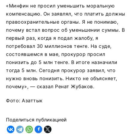
«Минфин не просил уменьшить моральную
компенсацию. Он заявлял, что платить должны
правоохранительные органы. Я не понимаю,
почему встал вопрос об уменьшении суммы. В
первый раз, когда я подал жалобу, я
потребовал 30 миллионов тенге. На суде,
состоявшемся в мае, прокурор просил
понизить до 5 млн тенге. В итоге назначили
тогда 5 млн. Сегодня прокурор заявил, что
нужно вновь понизить. Никто не объясняет,
почему», ― сказал Ренат Жубаков.
Фото: Азаттык
Поделиться публикацией