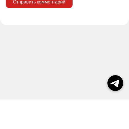
Отправить комментарий