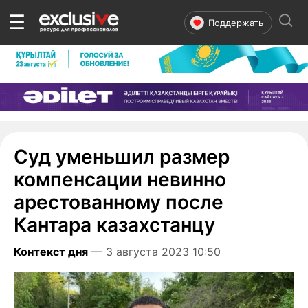
☰
Поддержать
Суд уменьшил размер
компенсации невинно
арестованному после
Кантара казахстанцу
Контекст дня
— 3 августа 2023 10:50