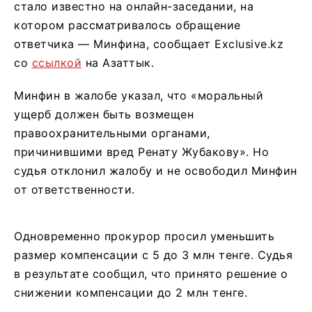
стало известно на онлайн-заседании, на
котором рассматривалось обращение
ответчика — Минфина, сообщает Exclusive.kz
со
ссылкой
на Азаттык.
Минфин в жалобе указал, что «моральный
ущерб должен быть возмещен
правоохранительными органами,
причинившими вред Ренату Жубакову». Но
судья отклонил жалобу и не освободил Минфин
от ответственности.
Одновременно прокурор просил уменьшить
размер компенсации с 5 до 3 млн тенге. Судья
в результате сообщил, что принято решение о
снижении компенсации до 2 млн тенге.