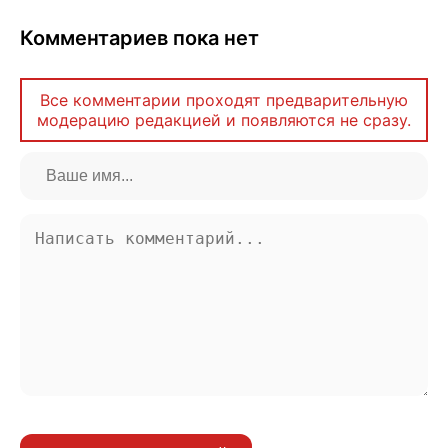
Комментариев пока нет
Все комментарии проходят предварительную
модерацию редакцией и появляются не сразу.