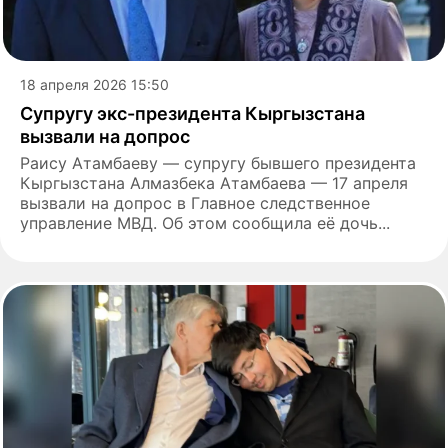
18 апреля 2026 15:50
Супругу экс-президента Кыргызстана
вызвали на допрос
Раису Атамбаеву — супругу бывшего президента
Кыргызстана Алмазбека Атамбаева — 17 апреля
вызвали на допрос в Главное следственное
управление МВД. Об этом сообщила её дочь...