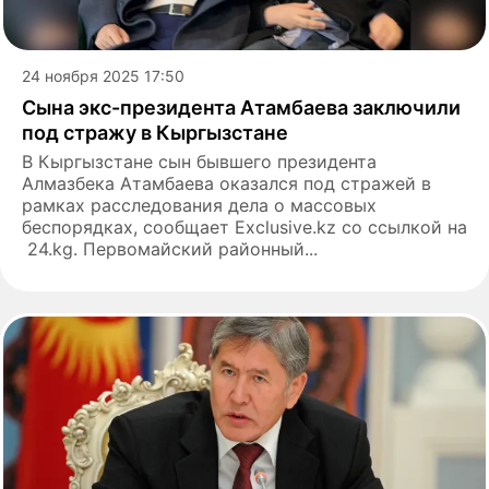
24 ноября 2025 17:50
Сына экс-президента Атамбаева заключили
под стражу в Кыргызстане
В Кыргызстане сын бывшего президента
Алмазбека Атамбаева оказался под стражей в
рамках расследования дела о массовых
беспорядках, сообщает Exclusive.kz со ссылкой на
24.kg. Первомайский районный...