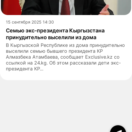
15 сентября 2025 14:30
Семью экс-президента Кыргызстана
принудительно выселили из дома
В Кыргызской Республике из дома принудительно
выселили семью бывшего президента КР
Алмазбека Атамбаева, сообщает Exclusive.kz со
ссылкой на 24.kg. Об этом рассказали дети экс-
президента КР...